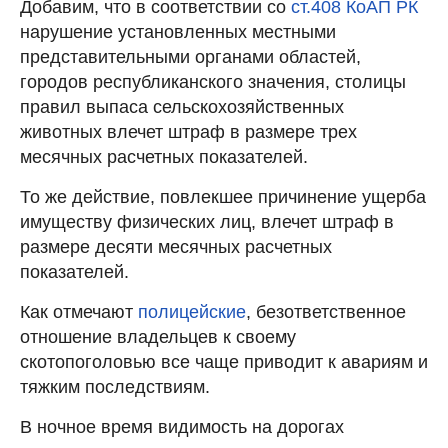
Добавим, что в соответствии со
ст.408 КоАП РК
нарушение установленных местными
представительными органами областей,
городов республиканского значения, столицы
правил выпаса сельскохозяйственных
животных влечет штраф в размере трех
месячных расчетных показателей.
То же действие, повлекшее причинение ущерба
имуществу физических лиц, влечет штраф в
размере десяти месячных расчетных
показателей.
Как отмечают
полицейские
, безответственное
отношение владельцев к своему
скотопоголовью все чаще приводит к авариям и
тяжким последствиям.
В ночное время видимость на дорогах