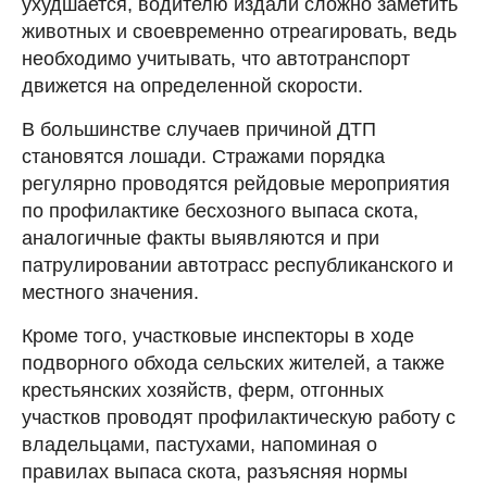
ухудшается, водителю издали сложно заметить
животных и своевременно отреагировать, ведь
необходимо учитывать, что автотранспорт
движется на определенной скорости.
В большинстве случаев причиной ДТП
становятся лошади. Стражами порядка
регулярно проводятся рейдовые мероприятия
по профилактике бесхозного выпаса скота,
аналогичные факты выявляются и при
патрулировании автотрасс республиканского и
местного значения.
Кроме того, участковые инспекторы в ходе
подворного обхода сельских жителей, а также
крестьянских хозяйств, ферм, отгонных
участков проводят профилактическую работу с
владельцами, пастухами, напоминая о
правилах выпаса скота, разъясняя нормы