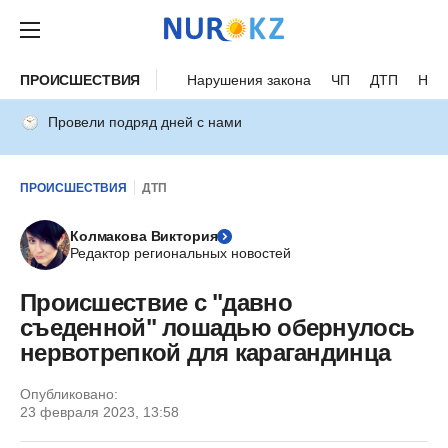
ПРОИСШЕСТВИЯ
Нарушения закона
ЧП
ДТП
Нес
Провели подряд дней с нами
ПРОИСШЕСТВИЯ
ДТП
Колмакова Виктория
Редактор региональных новостей
Происшествие с "давно
съеденной" лошадью обернулось
нервотрепкой для карагандинца
Опубликовано:
23 февраля 2023, 13:58