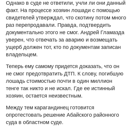
Однако в суде не ответили, учли ли они данный
факт. На процессе хозяин лошади с помощью
свидетелей утверждал, что скотину потом много
раз перепродавали. Правда, подтвердить
документально этого не смог. Андрей Гламазда
уверен, что отвечать за аварию и возмещать
ущерб должен тот, кто по документам записан
владельцем.
Теперь ему самому придется доказать, что он
не смог предотвратить ДТП. К слову, погибшую
лошадь стоимостью почти в один миллион
тенге так никто и не искал. Где ее истинный
хозяин, остается неизвестным.
Между тем карагандинец готовится
опротестовать решение Абайского районного
суда в областном суде.