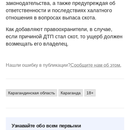
законодательства, а также предупреждая об
ответственности и последствиях халатного
отношения в вопросах выпаса скота.
Как добавляют правоохранители, в случае,
если причиной ДТП стал скот, то ущерб должен
возмещать его владелец.
Нашли ошибку в публикации?
Сообщите нам об этом.
Карагандинская область
Караганда
18+
Узнавайте обо всем первыми