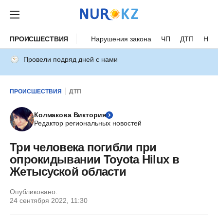
ПРОИСШЕСТВИЯ
Нарушения закона
ЧП
ДТП
Нес
Провели подряд дней с нами
ПРОИСШЕСТВИЯ
ДТП
Колмакова Виктория
Редактор региональных новостей
Три человека погибли при
опрокидывании Toyota Hilux в
Жетысуской области
Опубликовано:
24 сентября 2022, 11:30