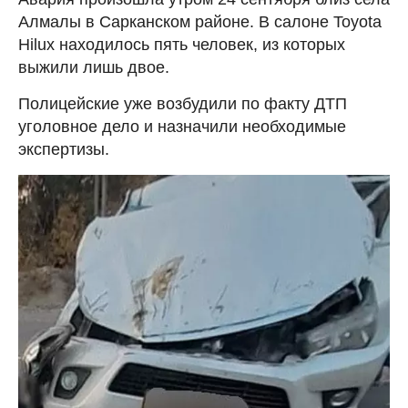
Алмалы в Сарканском районе. В салоне Toyota
Hilux находилось пять человек, из которых
выжили лишь двое.
Полицейские уже возбудили по факту ДТП
уголовное дело и назначили необходимые
экспертизы.