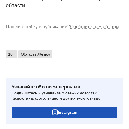
области.
Нашли ошибку в публикации?
Сообщите нам об этом.
18+
Область Жетісу
Узнавайте обо всем первыми
Подпишитесь и узнавайте о свежих новостях
Казахстана, фото, видео и других эксклюзивах
Instagram