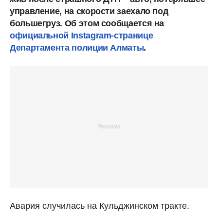
управление, на скорости заехало под
большегруз. Об этом сообщается на
официальной Instagram-странице
Департамента полиции Алматы
.
Авария случилась на Кульджинском тракте.