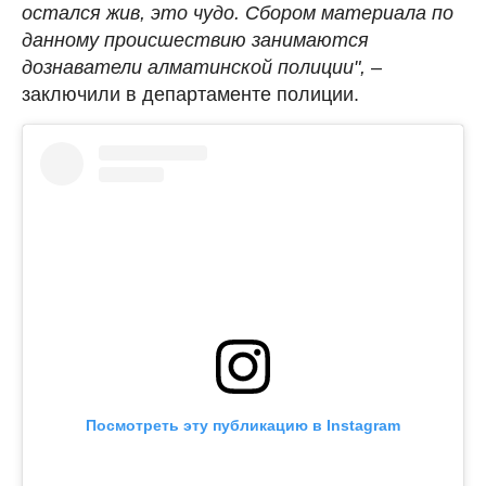
остался жив, это чудо. Сбором материала по
данному происшествию занимаются
дознаватели алматинской полиции",
–
заключили в департаменте полиции.
Посмотреть эту публикацию в Instagram