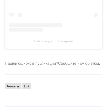
Публикация от Instagram
Нашли ошибку в публикации?
Сообщите нам об этом.
Алматы
18+