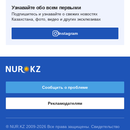
Узнавайте обо всем первыми
Подпишитесь и узнавайте о свежих новостях
Казахстана, фото, видео и других эксклюзивах
Instagram
Сообщить о проблеме
Рекламодателям
® NUR.KZ 2009-2026 Все права защищены. Свидетельство