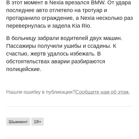
В этот момент в Nexia врезался BMW. От удара
последнее авто отлетело на тротуар и
протаранило ограждение, а Nexia несколько раз
перевернулась и задела Kia Rio.
В больницу забрали водителей двух машин.
Пассажиры получили ушибы и ссадины. К
счастью, жертв удалось избежать. В
обстоятельствах аварии разбираются
полицейские.
Нашли ошибку в публикации?
Сообщите нам об этом.
Шымкент
18+