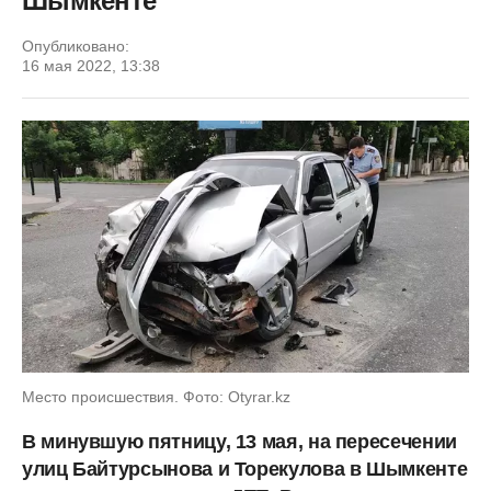
Шымкенте
Опубликовано:
16 мая 2022, 13:38
Место происшествия. Фото: Otyrar.kz
В минувшую пятницу, 13 мая, на пересечении
улиц Байтурсынова и Торекулова в Шымкенте