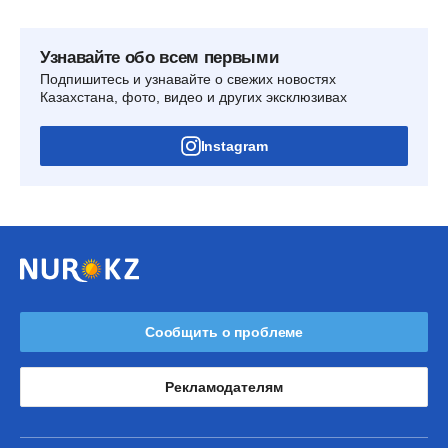
Узнавайте обо всем первыми
Подпишитесь и узнавайте о свежих новостях
Казахстана, фото, видео и других эксклюзивах
Instagram
Сообщить о проблеме
Рекламодателям