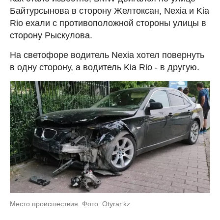
Байтурсынова в сторону Желтоксан, Nexia и Kia
Rio ехали с противоположной стороны улицы в
сторону Рыскулова.
На светофоре водитель Nexia хотел повернуть
в одну сторону, а водитель Kia Rio - в другую.
Место происшествия. Фото: Otyrar.kz