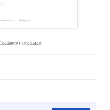
кация от Instagram
Сообщите нам об этом.