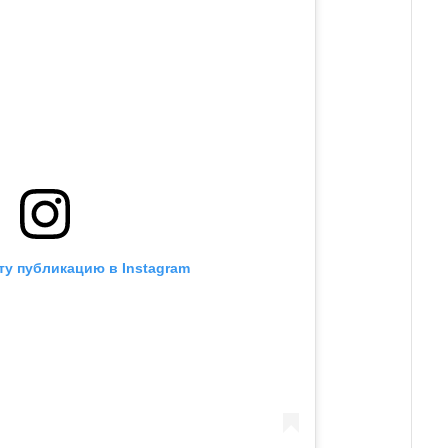
ту публикацию в Instagram