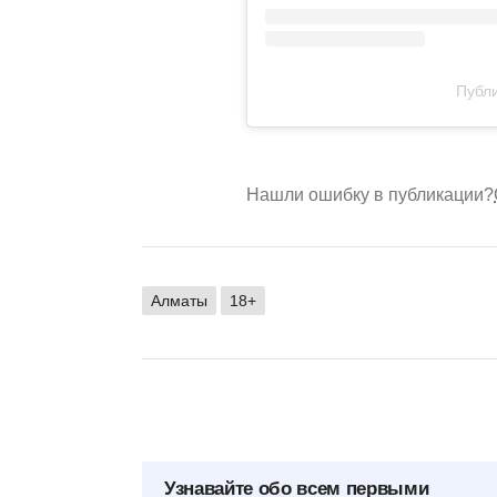
Публи
Нашли ошибку в публикации?
Алматы
18+
Узнавайте обо всем первыми