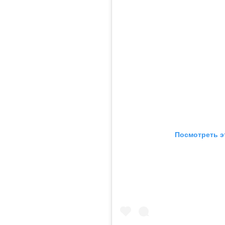
Посмотреть э