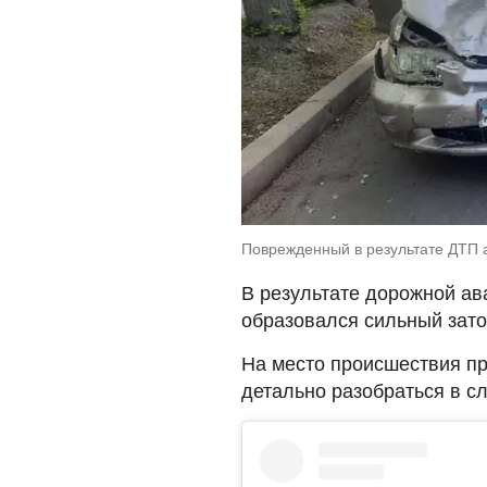
Поврежденный в результате ДТП а
В результате дорожной ав
образовался сильный зато
На место происшествия пр
детально разобраться в с