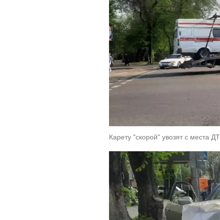
Карету "скорой" увозят с места ДТ