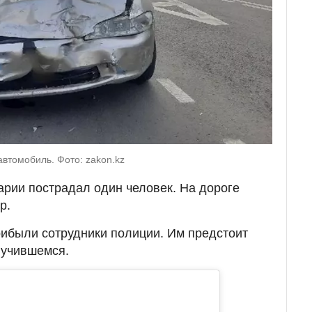
втомобиль. Фото: zakon.kz
арии пострадал один человек. На дороге
р.
ибыли сотрудники полиции. Им предстоит
лучившемся.