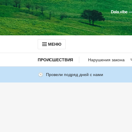
МЕНЮ
ПРОИСШЕСТВИЯ
Нарушения закона
Провели подряд дней с нами