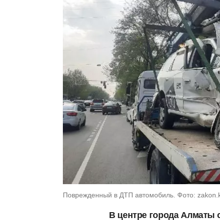
Поврежденный в ДТП автомобиль. Фото: zakon.
В центре города Алматы 