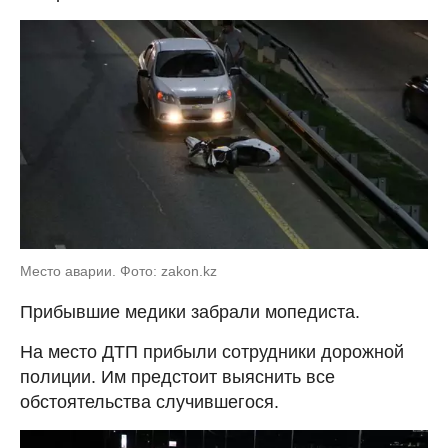
Место аварии. Фото: zakon.kz
Прибывшие медики забрали мопедиста.
На место ДТП прибыли сотрудники дорожной
полиции. Им предстоит выяснить все
обстоятельства случившегося.