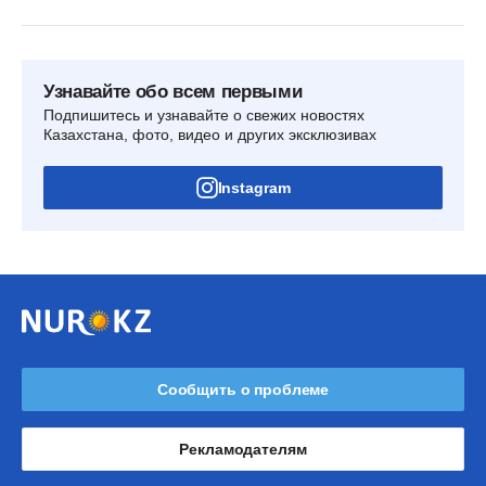
Узнавайте обо всем первыми
Подпишитесь и узнавайте о свежих новостях
Казахстана, фото, видео и других эксклюзивах
Instagram
Сообщить о проблеме
Рекламодателям