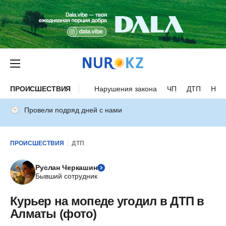
ПРОИСШЕСТВИЯ
Нарушения закона
ЧП
ДТП
Нес
Провели подряд дней с нами
ПРОИСШЕСТВИЯ
ДТП
Руслан Черкашин
Бывший сотрудник
Курьер на мопеде угодил в ДТП в
Алматы (фото)