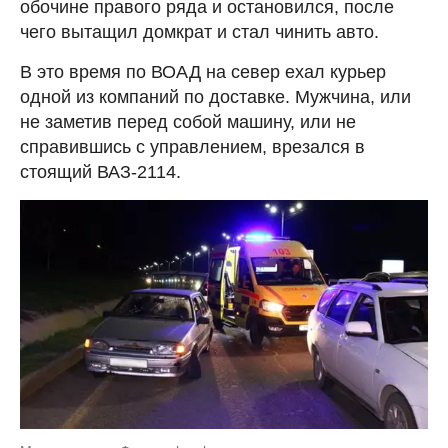
обочине правого ряда и остановился, после
чего вытащил домкрат и стал чинить авто.
В это время по ВОАД на север ехал курьер
одной из компаний по доставке. Мужчина, или
не заметив перед собой машину, или не
справившись с управлением, врезался в
стоящий ВАЗ-2114.