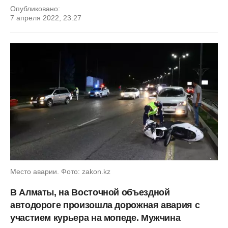
Опубликовано:
7 апреля 2022, 23:27
Место аварии. Фото: zakon.kz
В Алматы, на Восточной объездной
автодороге произошла дорожная авария с
участием курьера на мопеде. Мужчина