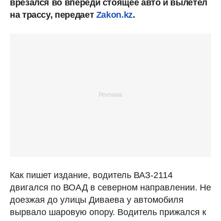
врезался во впереди стоящее авто и вылетел
на трассу, передает
Zakon.kz
.
Как пишет издание, водитель ВАЗ-2114
двигался по ВОАД в северном направлении. Не
доезжая до улицы Диваева у автомобиля
вырвало шаровую опору. Водитель прижался к