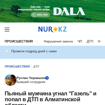
ПРОИСШЕСТВИЯ
Нарушения закона
ЧП
ДТП
Нес
Провели подряд дней с нами
ПРОИСШЕСТВИЯ
ДТП
Руслан Черкашин
Бывший сотрудник
Пьяный мужчина угнал "Газель" и
попал в ДТП в Алматинской