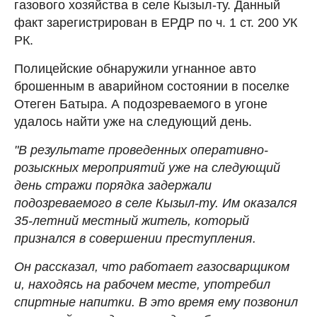
газового хозяйства в селе Кызыл-ту. Данный
факт зарегистрирован в ЕРДР по ч. 1 ст. 200 УК
РК.
Полицейские обнаружили угнанное авто
брошенным в аварийном состоянии в поселке
Отеген Батыра. А подозреваемого в угоне
удалось найти уже на следующий день.
"В результате проведенных оперативно-
розыскных мероприятий уже на следующий
день стражи порядка задержали
подозреваемого в селе Кызыл-ту. Им оказался
35-летний местный житель, который
признался в совершении преступления.
Он рассказал, что работает газосварщиком
и, находясь на рабочем месте, употребил
спиртные напитки. В это время ему позвонил