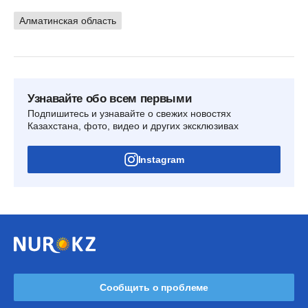
Алматинская область
Узнавайте обо всем первыми
Подпишитесь и узнавайте о свежих новостях
Казахстана, фото, видео и других эксклюзивах
Instagram
Сообщить о проблеме