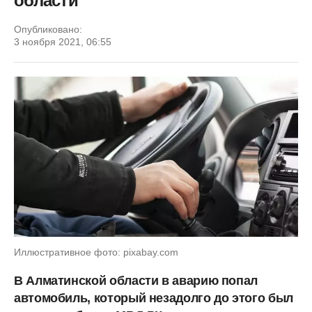
области
Опубликовано:
3 ноября 2021, 06:55
Иллюстративное фото: pixabay.com
В Алматинской области в аварию попал
автомобиль, который незадолго до этого был