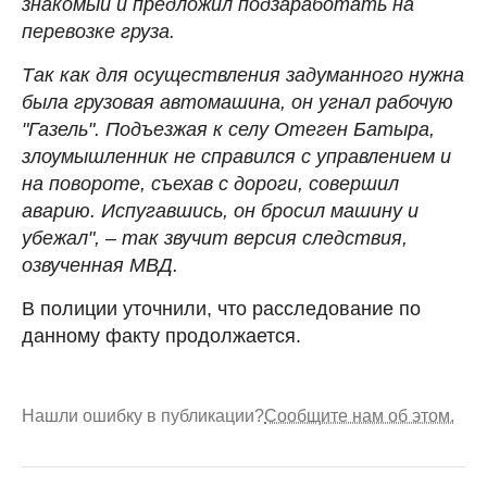
знакомый и предложил подзаработать на
перевозке груза.
Так как для осуществления задуманного нужна
была грузовая автомашина, он угнал рабочую
"Газель". Подъезжая к селу Отеген Батыра,
злоумышленник не справился с управлением и
на повороте, съехав с дороги, совершил
аварию. Испугавшись, он бросил машину и
убежал", – так звучит версия следствия,
озвученная МВД.
В полиции уточнили, что расследование по
данному факту продолжается.
Нашли ошибку в публикации?
Сообщите нам об этом.