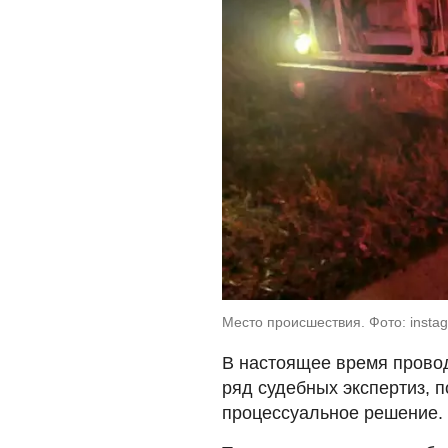
Место происшествия. Фото: instag
В настоящее время прово
ряд судебных экспертиз, п
процессуальное решение.