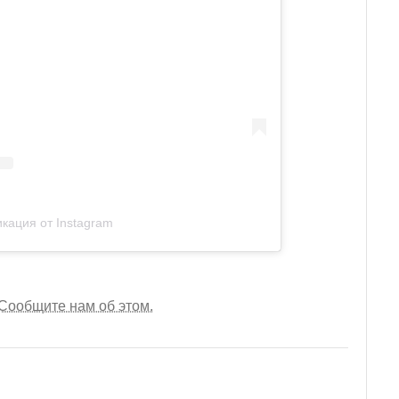
кация от Instagram
Сообщите нам об этом.