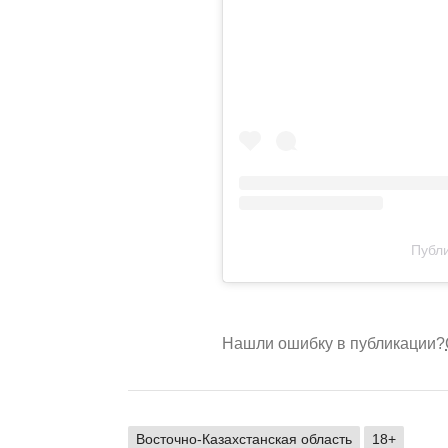
Публи
Нашли ошибку в публикации?
Восточно-Казахстанская область
18+