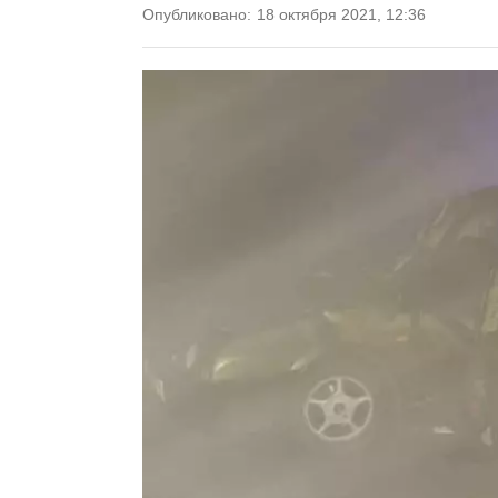
Опубликовано:
18 октября 2021, 12:36