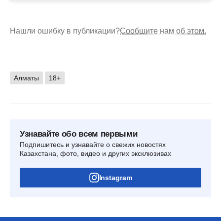
Нашли ошибку в публикации?
Сообщите нам об этом.
Алматы
18+
Узнавайте обо всем первыми
Подпишитесь и узнавайте о свежих новостях
Казахстана, фото, видео и других эксклюзивах
Instagram