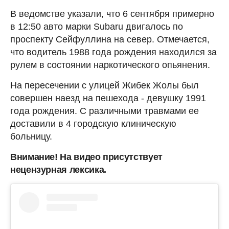
В ведомстве указали, что 6 сентября примерно
в 12:50 авто марки Subaru двигалось по
проспекту Сейфуллина на север. Отмечается,
что водитель 1988 года рождения находился за
рулем в состоянии наркотического опьянения.
На пересечении с улицей Жибек Жолы был
совершен наезд на пешехода - девушку 1991
года рождения. С различными травмами ее
доставили в 4 городскую клиническую
больницу.
Внимание! На видео присутствует
нецензурная лексика.