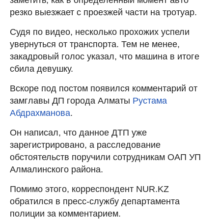
резко выезжает с проезжей части на тротуар.
Судя по видео, несколько прохожих успели
увернуться от транспорта. Тем не менее,
закадровый голос указал, что машина в итоге
сбила девушку.
Вскоре под постом появился комментарий от
замглавы ДП города Алматы
Рустама
Абдрахманова
.
Он написал, что данное ДТП уже
зарегистрировано, а расследование
обстоятельств поручили сотрудникам ОАП УП
Алмалинского района.
Помимо этого, корреспондент NUR.KZ
обратился в пресс-службу департамента
полиции за комментарием.