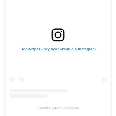
Посмотреть эту публикацию в Instagram
Публикация от Instagram