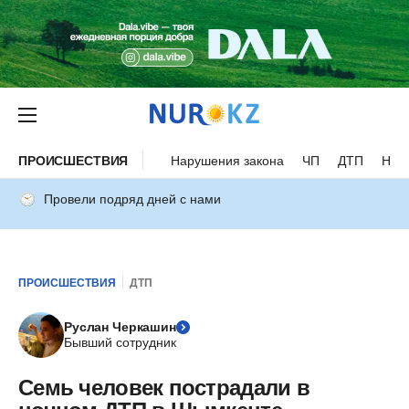
ПРОИСШЕСТВИЯ
Нарушения закона
ЧП
ДТП
Нес
Провели подряд дней с нами
ПРОИСШЕСТВИЯ
ДТП
Руслан Черкашин
Бывший сотрудник
Семь человек пострадали в