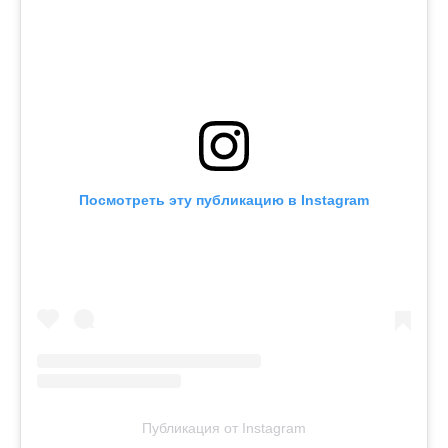
Посмотреть эту публикацию в Instagram
Публикация от Instagram