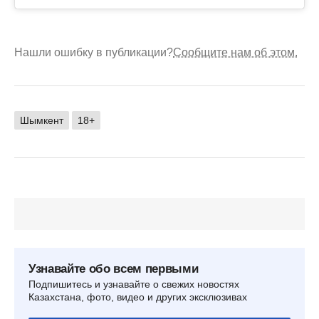
Нашли ошибку в публикации?
Сообщите нам об этом.
Шымкент
18+
Узнавайте обо всем первыми
Подпишитесь и узнавайте о свежих новостях
Казахстана, фото, видео и других эксклюзивах