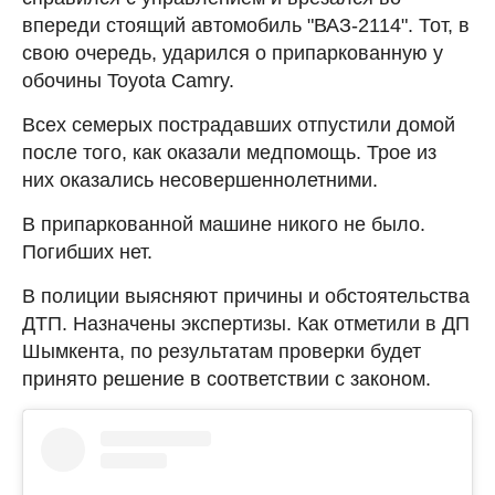
впереди стоящий автомобиль "ВАЗ-2114". Тот, в
свою очередь, ударился о припаркованную у
обочины Toyota Camry.
Всех семерых пострадавших отпустили домой
после того, как оказали медпомощь. Трое из
них оказались несовершеннолетними.
В припаркованной машине никого не было.
Погибших нет.
В полиции выясняют причины и обстоятельства
ДТП. Назначены экспертизы. Как отметили в ДП
Шымкента, по результатам проверки будет
принято решение в соответствии с законом.