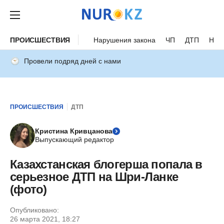
ПРОИСШЕСТВИЯ
Нарушения закона
ЧП
ДТП
Нес
Провели подряд дней с нами
ПРОИСШЕСТВИЯ
ДТП
Кристина Кривцанова
Выпускающий редактор
Казахстанская блогерша попала в
серьезное ДТП на Шри-Ланке
(фото)
Опубликовано:
26 марта 2021, 18:27