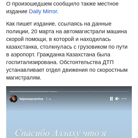
О произошедшем сообщило также местное
издание
Daily Mirror
.
Как пишет издание, ссылаясь на данные
полиции, 20 марта на автомагистрали машина
скорой помощи, в которой и находилась
казахстанка, столкнулась с грузовиком по пути
в аэропорт. Гражданка Казахстана была
госпитализирована. Обстоятельства ДТП
устанавливает отдел движения по скоростным
магистралям.