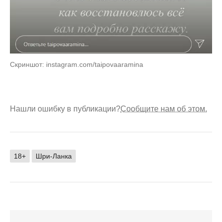
Скриншот: instagram.com/taipovaaramina
Нашли ошибку в публикации?
Сообщите нам об этом.
18+
Шри-Ланка