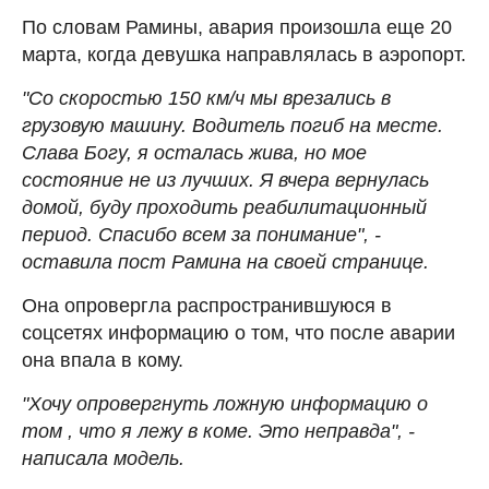
По словам Рамины, авария произошла еще 20
марта, когда девушка направлялась в аэропорт.
"Со скоростью 150 км/ч мы врезались в
грузовую машину. Водитель погиб на месте.
Слава Богу, я осталась жива, но мое
состояние не из лучших. Я вчера вернулась
домой, буду проходить реабилитационный
период. Спасибо всем за понимание", -
оставила пост Рамина на своей странице.
Она опровергла распространившуюся в
соцсетях информацию о том, что после аварии
она впала в кому.
"Хочу опровергнуть ложную информацию о
том , что я лежу в коме. Это неправда", -
написала модель.