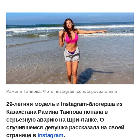
Рамина Таипова. Фото: instagram.com/taipovaaramina
29-летняя модель и Instagram-блогерша из
Казахстана Рамина Таипова попала в
серьезную аварию на Шри-Ланке. О
случившемся девушка рассказала на своей
странице в
Instagram
.