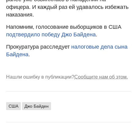
офицера. И каждый раз ей удавалось избежать
наказания.
Напомним, голосование выборщиков в США
подтвердило победу Джо Байдена
.
Прокуратура расследует
налоговые дела сына
Байдена
.
Нашли ошибку в публикации?
Сообщите нам об этом.
США
Джо Байден