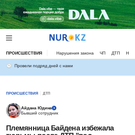
ПРОИСШЕСТВИЯ
Нарушения закона
ЧП
ДТП
Нес
Провели подряд дней с нами
ПРОИСШЕСТВИЯ
ДТП
Айдана Юдина
Бывший сотрудник
Племянница Байдена избежала