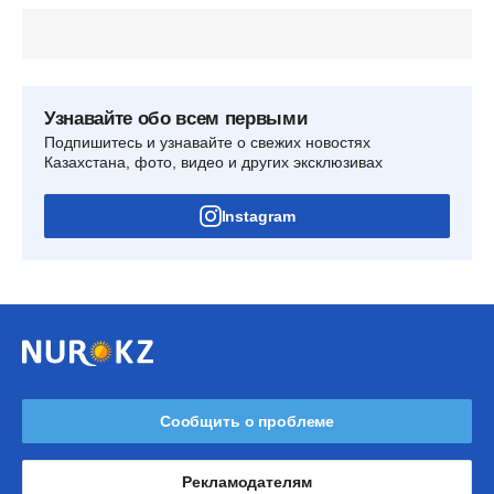
Узнавайте обо всем первыми
Подпишитесь и узнавайте о свежих новостях
Казахстана, фото, видео и других эксклюзивах
Instagram
Сообщить о проблеме
Рекламодателям