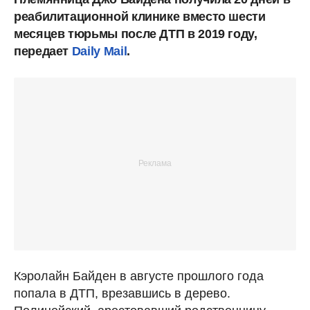
реабилитационной клинике вместо шести
месяцев тюрьмы после ДТП в 2019 году,
передает
Daily Mail
.
Кэролайн Байден в августе прошлого года
попала в ДТП, врезавшись в дерево.