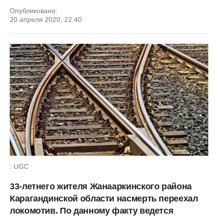
Опубликовано:
20 апреля 2020, 22:40
: UGC
33-летнего жителя Жанааркинского района
Карагандинской области насмерть переехал
локомотив. По данному факту ведется