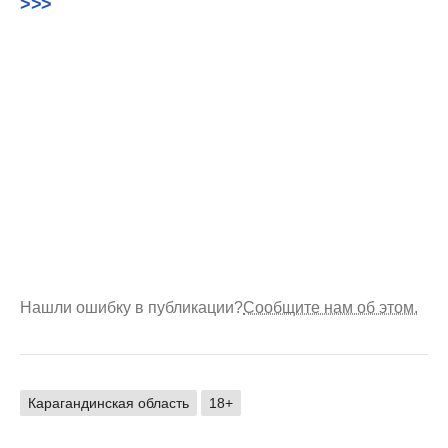
>>>
Нашли ошибку в публикации?
Сообщите нам об этом.
Карагандинская область
18+