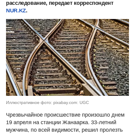
расследование, передает корреспондент
NUR.KZ
.
Иллюстративное фото: pixabay.com: UGC
Чрезвычайное происшествие произошло днем
19 апреля на станции Жанаарка. 33-летний
мужчина, по всей видимости, решил пролезть