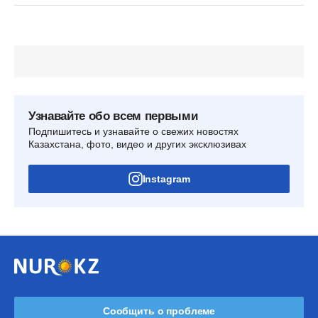
Узнавайте обо всем первыми
Подпишитесь и узнавайте о свежих новостях
Казахстана, фото, видео и других эксклюзивах
Instagram
Сообщить о проблеме