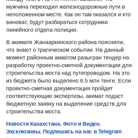
мужчина переходил железнодорожные пути в
неположенном месте. Как он там оказался и кто
виноват, будут разбираться сотрудники
линейного отдела полиции.
В акимате Жанааркинского района пояснили,
что знают о трагическом событии. На данный
момент районным акматом разыгран тендер на
разработку проектно-сметной документации для
строительства моста над путепроводом. На это
из бюджета было выделено 6,5 млн тенге. Если
проектно-сметная документация пройдет
соответствующие экспертизы, акимат подаст
бюджетную заявку на выделение средств для
строительства моста.
Новости Казахстана. Фото и Видео.
Эксклюзивы. Подпишись на нас в Telegram