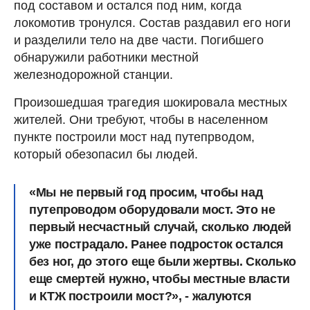
под составом и остался под ним, когда
локомотив тронулся. Состав раздавил его ноги
и разделили тело на две части. Погибшего
обнаружили работники местной
железнодорожной станции.
Произошедшая трагедия шокировала местных
жителей. Они требуют, чтобы в населенном
пункте построили мост над путепрводом,
который обезопасил бы людей.
«Мы не первый год просим, чтобы над
путепроводом оборудовали мост. Это не
первый несчастный случай, сколько людей
уже пострадало. Ранее подросток остался
без ног, до этого еще были жертвы. Сколько
еще смертей нужно, чтобы местные власти
и КТЖ построили мост?», - жалуются