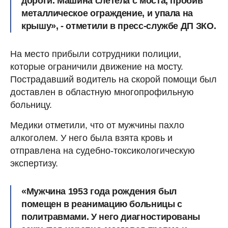
дороги. Машина слетела с моста, пробив
металлическое ограждение, и упала на
крышу», - отметили в пресс-службе ДП ЗКО.
На место прибыли сотрудники полиции,
которые ограничили движение на мосту.
Пострадавший водитель на скорой помощи был
доставлен в областную многопрофильную
больницу.
Медики отметили, что от мужчины пахло
алкоголем. У него была взята кровь и
отправлена на судебно-токсикологическую
экспертизу.
«Мужчина 1953 года рождения был
помещен в реанимацию больницы с
политравмами. У него диагностированы