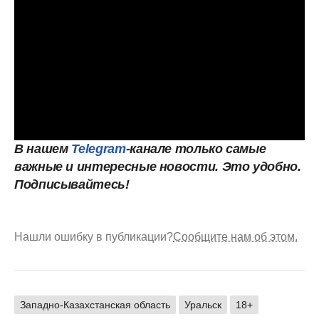
В нашем
Telegram
-канале только самые
важные и интересные новости. Это удобно.
Подписывайтесь!
Нашли ошибку в публикации?
Сообщите нам об этом.
Западно-Казахстанская область
Уральск
18+