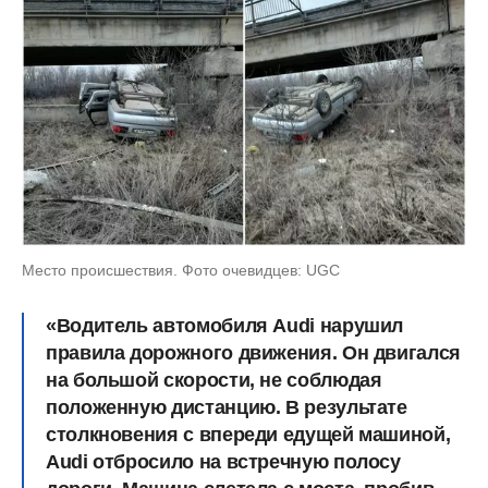
Место происшествия. Фото очевидцев: UGC
«Водитель автомобиля Audi нарушил
правила дорожного движения. Он двигался
на большой скорости, не соблюдая
положенную дистанцию. В результате
столкновения с впереди едущей машиной,
Audi отбросило на встречную полосу