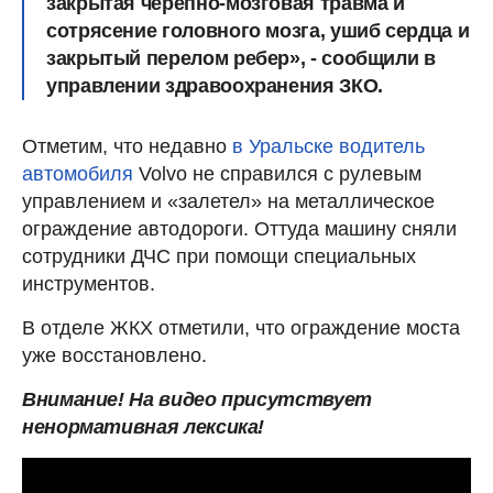
закрытая черепно-мозговая травма и
сотрясение головного мозга, ушиб сердца и
закрытый перелом ребер», - сообщили в
управлении здравоохранения ЗКО.
Отметим, что недавно
в Уральске водитель
автомобиля
Volvo не справился с рулевым
управлением и «залетел» на металлическое
ограждение автодороги. Оттуда машину сняли
сотрудники ДЧС при помощи специальных
инструментов.
В отделе ЖКХ отметили, что ограждение моста
уже восстановлено.
Внимание! На видео присутствует
ненормативная лексика!