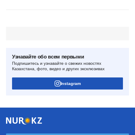
Узнавайте обо всем первыми
Подпишитесь и узнавайте о свежих новостях
Казахстана, фото, видео и других эксклюзивах
Instagram