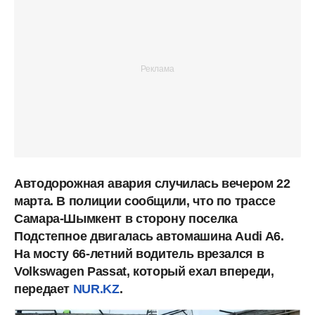
Автодорожная авария случилась вечером 22
марта. В полиции сообщили, что по трассе
Самара-Шымкент в сторону поселка
Подстепное двигалась автомашина Audi A6.
На мосту 66-летний водитель врезался в
Volkswagen Passat, который ехал впереди,
передает
NUR.KZ
.