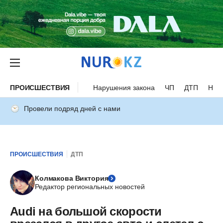
ПРОИСШЕСТВИЯ
Нарушения закона
ЧП
ДТП
Нес
Провели подряд дней с нами
ПРОИСШЕСТВИЯ
ДТП
Колмакова Виктория
Редактор региональных новостей
Audi на большой скорости