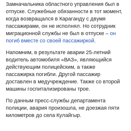
Замначальника областного управления был в
отпуске. Служебные обязанности в тот момент,
когда возвращался в Караганду с двумя
пассажирами, он не исполнял. Но сотрудник
миграционной службы не был в отпуске –
он
погиб вместе со своей пассажиркой
.
Напомним, в результате аварии 25-летний
водитель автомобиля «ВАЗ», являющийся
действующим полицейским, а также
пассажирка погибли. Другой пассажир
доставлен в медучреждение. Также со второй
машины госпитализированы трое.
По данным пресс-службы департамента
полиции, авария произошла, не доезжая пяти
километров до села Кулайгыр.