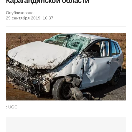
Карагандинской области
Опубликовано:
29 сентября 2019, 16:37
: UGC