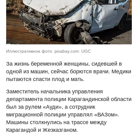
Иллюстративное фото: pixabay.com: UGC
За жизнь беременной женщины, сидевшей в
одной из машин, сейчас борются врачи. Медики
пытаются спасти плод и мать.
Заместитель начальника управления
департамента полиции Карагандинской области
был за рулем «Ауди», а сотрудник
миграционной полиции управлял «ВАЗом».
Машины столкнулись на трассе между
Карагандой и Жезказганом.