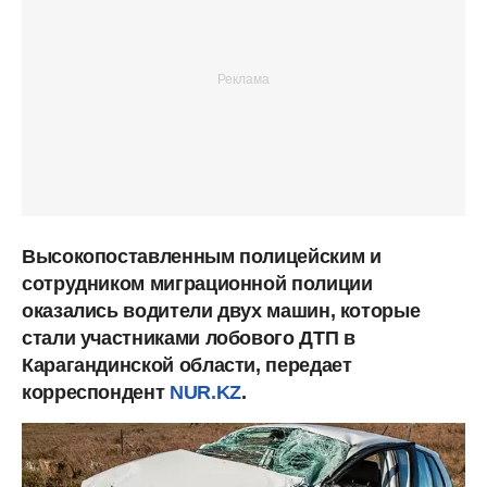
Высокопоставленным полицейским и
сотрудником миграционной полиции
оказались водители двух машин, которые
стали участниками лобового ДТП в
Карагандинской области, передает
корреспондент
NUR.KZ
.