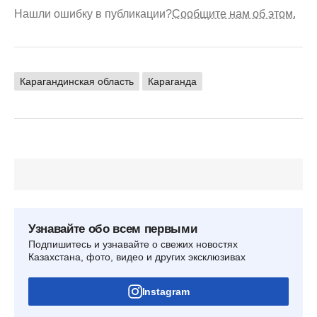
Нашли ошибку в публикации?
Сообщите нам об этом.
Карагандинская область
Караганда
Узнавайте обо всем первыми
Подпишитесь и узнавайте о свежих новостях
Казахстана, фото, видео и других эксклюзивах
Instagram