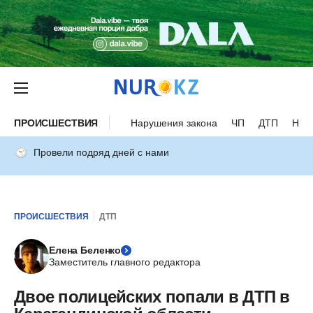
ПРОИСШЕСТВИЯ
Нарушения закона
ЧП
ДТП
Нес
Провели подряд дней с нами
ПРОИСШЕСТВИЯ
ДТП
Елена Беленко
Заместитель главного редактора
Двое полицейских попали в ДТП в