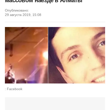
массовом наезде в Алматы
Опубликовано:
29 августа 2019, 15:08
: Facebook