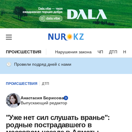
ПРОИСШЕСТВИЯ
Нарушения закона
ЧП
ДТП
Нес
Провели подряд дней с нами
ПРОИСШЕСТВИЯ
ДТП
Анастасия Борисова
Выпускающий редактор
"Уже нет сил слушать вранье":
родные пострадавшего в