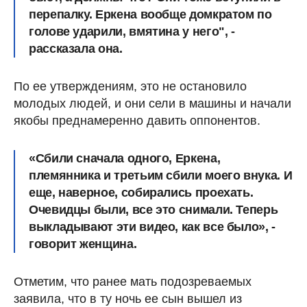
перепалку. Еркена вообще домкратом по
голове ударили, вмятина у него", -
рассказала она.
По ее утверждениям, это не остановило
молодых людей, и они сели в машины и начали
якобы преднамеренно давить оппонентов.
«Сбили сначала одного, Еркена,
племянника и третьим сбили моего внука. И
еще, наверное, собирались проехать.
Очевидцы были, все это снимали. Теперь
выкладывают эти видео, как все было», -
говорит женщина.
Отметим, что ранее мать подозреваемых
заявила, что в ту ночь ее сын вышел из