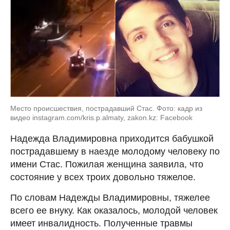
Место происшествия, пострадавший Стас. Фото: кадр из
видео instagram.com/kris.p.almaty, zakon.kz: Facebook
Надежда Владимировна приходится бабушкой
пострадавшему в наезде молодому человеку по
имени Стас. Пожилая женщина заявила, что
состояние у всех троих довольно тяжелое.
По словам Надежды Владимировны, тяжелее
всего ее внуку. Как оказалось, молодой человек
имеет инвалидность. Полученные травмы