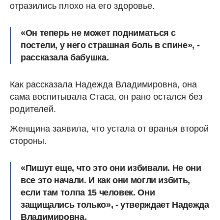
отразились плохо на его здоровье.
«Он теперь не может подниматься с
постели, у него страшная боль в спине», -
рассказала бабушка.
Как рассказала Надежда Владимировна, она
сама воспитывала Стаса, он рано остался без
родителей.
Женщина заявила, что устала от вранья второй
стороны.
«Пишут еще, что это они избивали. Не они
все это начали. И как они могли избить,
если там толпа 15 человек. Они
защищались только», - утверждает Надежда
Владимировна.