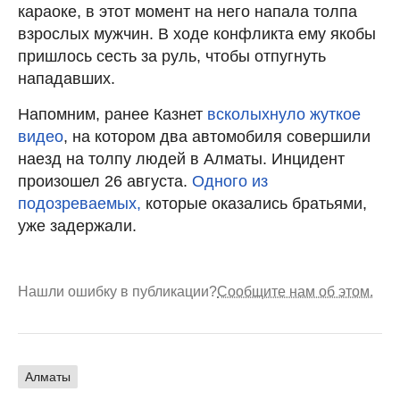
караоке, в этот момент на него напала толпа
взрослых мужчин. В ходе конфликта ему якобы
пришлось сесть за руль, чтобы отпугнуть
нападавших.
Напомним, ранее Казнет
всколыхнуло жуткое
видео
, на котором два автомобиля совершили
наезд на толпу людей в Алматы. Инцидент
произошел 26 августа.
Одного из
подозреваемых,
которые оказались братьями,
уже задержали.
Нашли ошибку в публикации?
Сообщите нам об этом.
Алматы