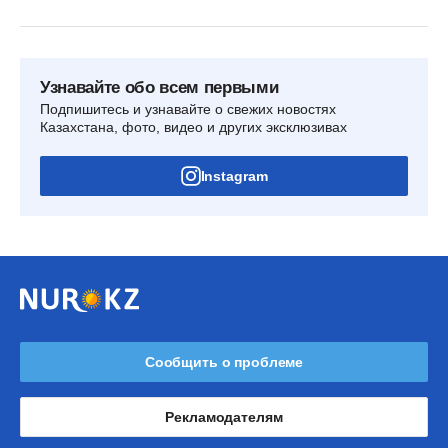
Узнавайте обо всем первыми
Подпишитесь и узнавайте о свежих новостях
Казахстана, фото, видео и других эксклюзивах
Instagram
Сообщить о проблеме
Рекламодателям