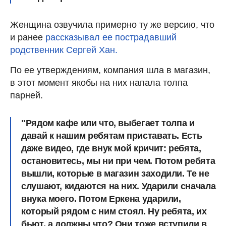
Женщина озвучила примерно ту же версию, что
и ранее
рассказывал ее пострадавший
родственник Сергей Хан.
По ее утверждениям, компания шла в магазин,
в этот момент якобы на них напала толпа
парней.
"Рядом кафе или что, выбегает толпа и
давай к нашим ребятам приставать. Есть
даже видео, где внук мой кричит: ребята,
остановитесь, мы ни при чем. Потом ребята
вышли, которые в магазин заходили. Те не
слушают, кидаются на них. Ударили сначала
внука моего. Потом Еркена ударили,
который рядом с ним стоял. Ну ребята, их
бьют, а должны что? Они тоже вступили в