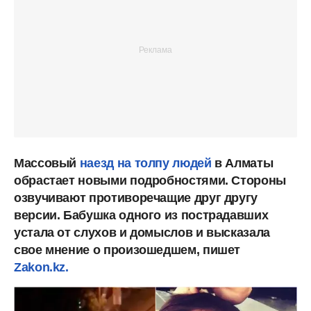
Массовый
наезд на толпу людей
в Алматы
обрастает новыми подробностями. Стороны
озвучивают противоречащие друг другу
версии. Бабушка одного из пострадавших
устала от слухов и домыслов и высказала
свое мнение о произошедшем, пишет
Zakon.kz.