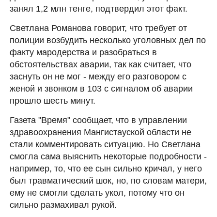
занял 1,2 млн тенге, подтвердил этот факт.
Светлана Романова говорит, что требует от
полиции возбудить несколько уголовных дел по
факту мародерства и разобраться в
обстоятельствах аварии, так как считает, что
заснуть он не мог - между его разговором с
женой и звонком в 103 с сигналом об аварии
прошло шесть минут.
Газета "Время" сообщает, что в управлении
здравоохранения Мангистауской области не
стали комментировать ситуацию. Но Светлана
смогла сама выяснить некоторые подробности -
например, то, что ее сын сильно кричал, у него
был травматический шок, но, по словам матери,
ему не смогли сделать укол, потому что он
сильно размахивал рукой.