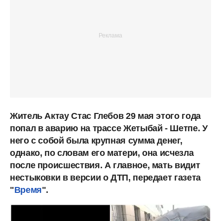
Житель Актау Стас Глебов 29 мая этого года
попал в аварию на трассе Жетыбай - Шетпе. У
него с собой была крупная сумма денег,
однако, по словам его матери, она исчезла
после происшествия. А главное, мать видит
нестыковки в версии о ДТП, передает газета
"
Время
".