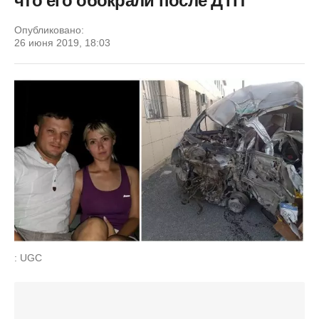
что его обокрали после ДТП
Опубликовано:
26 июня 2019, 18:03
: UGC