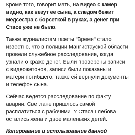
Кроме того, говорит мать,
на видео с камер
видно, как везут ее сына, а следом бежит
медсестра с борсеткой в руках, а денег при
Стасе уже не было
.
Также журналистам газеты "Время" стало
известно, что в полиции Мангистауской области
провели служебное расследование, когда
узнали о краже денег. Были проверены записи
с видеожетонов, записи были показаны и
матери погибшего, также ей вернули документы
и телефон сына.
Сейчас ведется расследование по факту
аварии. Светлане пришлось самой
расплатиться с рабочими. У Стаса Глебова
остались жена и двое маленьких детей.
Копирование и использование данной