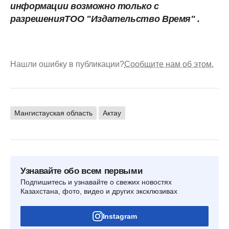
информации возможно только с
разрешенияТОО "Издательство Время" .
Нашли ошибку в публикации?
Сообщите нам об этом.
Мангистауская область
Актау
Узнавайте обо всем первыми
Подпишитесь и узнавайте о свежих новостях
Казахстана, фото, видео и других эксклюзивах
Instagram