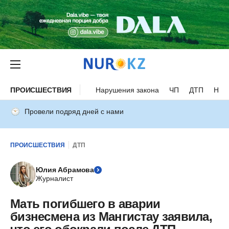
ПРОИСШЕСТВИЯ
Нарушения закона
ЧП
ДТП
Нес
Провели подряд дней с нами
ПРОИСШЕСТВИЯ
ДТП
Юлия Абрамова
Журналист
Мать погибшего в аварии
бизнесмена из Мангистау заявила,