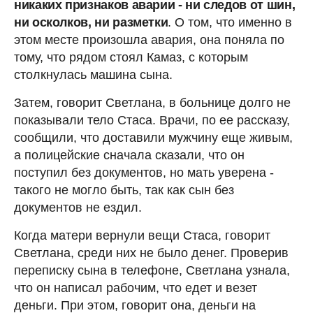
никаких признаков аварии - ни следов от шин,
ни осколков, ни разметки
. О том, что именно в
этом месте произошла авария, она поняла по
тому, что рядом стоял Камаз, с которым
столкнулась машина сына.
Затем, говорит Светлана, в больнице долго не
показывали тело Стаса. Врачи, по ее рассказу,
сообщили, что доставили мужчину еще живым,
а полицейские сначала сказали, что он
поступил без документов, но мать уверена -
такого не могло быть, так как сын без
документов не ездил.
Когда матери вернули вещи Стаса, говорит
Светлана, среди них не было денег. Проверив
переписку сына в телефоне, Светлана узнала,
что он написал рабочим, что едет и везет
деньги. При этом, говорит она, деньги на