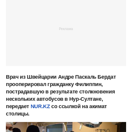
Врач из Швейцарии Андре Паскаль Бердат
прооперировал гражданку Филиппин,
пострадавшую в результате столкновения
нескольких автобусов в Нур-Султане,
передает
NUR.KZ
со ссылкой на акимат
столицы.