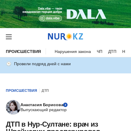
ПРОИСШЕСТВИЯ
Нарушения закона
ЧП
ДТП
Нес
Провели подряд дней с нами
ПРОИСШЕСТВИЯ
ДТП
Анастасия Борисова
Выпускающий редактор
ДТП в Нур-Султане: врач из