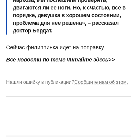
наркоза, мы поспешили проверить,
двигаются ли ее ноги. Но, к счастью, все в
порядке, девушка в хорошем состоянии,
проблема для нее решена», – рассказал
доктор Бердат.
Сейчас филиппинка идет на поправку.
Все новости по теме читайте
здесь>>
Нашли ошибку в публикации?
Сообщите нам об этом.