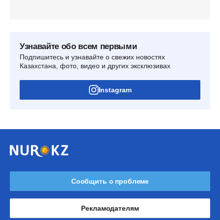
Узнавайте обо всем первыми
Подпишитесь и узнавайте о свежих новостях
Казахстана, фото, видео и других эксклюзивах
Instagram
Сообщить о проблеме
Рекламодателям