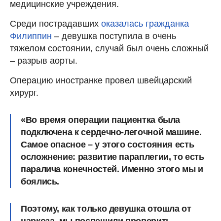
медицинские учреждения.
Среди пострадавших
оказалась гражданка
Филиппин
– девушка поступила в очень
тяжелом состоянии, случай был очень сложный
– разрыв аорты.
Операцию иностранке провел швейцарский
хирург.
«Во время операции пациентка была
подключена к сердечно-легочной машине.
Самое опасное – у этого состояния есть
осложнение: развитие параплегии, то есть
паралича конечностей. Именно этого мы и
боялись.
Поэтому, как только девушка отошла от