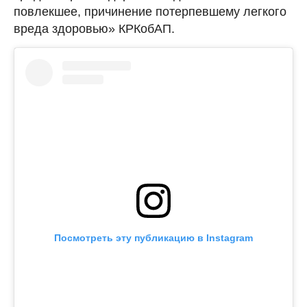
повлекшее, причинение потерпевшему легкого
вреда здоровью» КРКобАП.
Посмотреть эту публикацию в Instagram