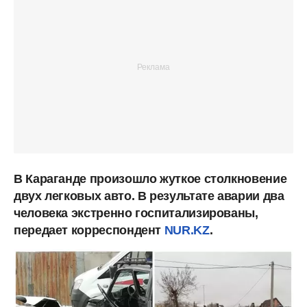
В Караганде произошло жуткое столкновение
двух легковых авто. В результате аварии два
человека экстренно госпитализированы,
передает корреспондент
NUR.KZ
.