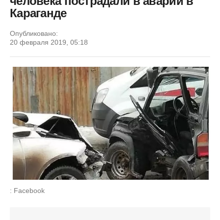
человека пострадали в аварии в
Караганде
Опубликовано:
20 февраля 2019, 05:18
: Facebook