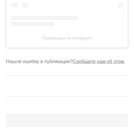
Публикация от Instagram
Нашли ошибку в публикации?
Сообщите нам об этом.