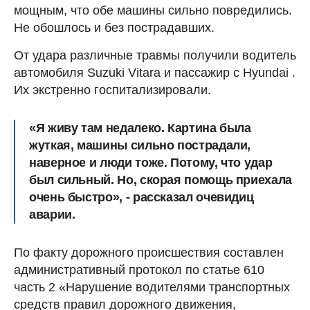
мощным, что обе машины сильно повредились.
Не обошлось и без пострадавших.
От удара различные травмы получили водитель
автомобиля Suzuki Vitara и пассажир с Hyundai .
Их экстренно госпитализировали.
«Я живу там недалеко. Картина была
жуткая, машины сильно пострадали,
наверное и люди тоже. Потому, что удар
был сильный. Но, скорая помощь приехала
очень быстро», - рассказал очевидиц
аварии.
По факту дорожного происшествия составлен
административный протокол по статье 610
часть 2 «Нарушение водителями транспортных
средств правил дорожного движения,