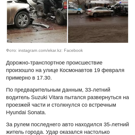
Фото: instagram.com/ekar.kz: Facebook
Дорожно-транспортное происшествие
произошло на улице Космонавтов 19 февраля
примерно в 17.30.
По предварительным данным, 33-летний
водитель Suzuki Vitara пытался развернуться на
проезжей части и столкнулся со встречным
Hyundai Sonata.
За рулем последнего авто находился 35-летний
житель города. Удар оказался настолько