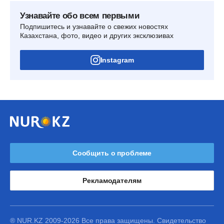
Узнавайте обо всем первыми
Подпишитесь и узнавайте о свежих новостях
Казахстана, фото, видео и других эксклюзивах
Instagram
Сообщить о проблеме
Рекламодателям
® NUR.KZ 2009-2026 Все права защищены. Свидетельство