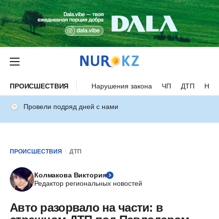
ПРОИСШЕСТВИЯ
Нарушения закона
ЧП
ДТП
Нес
Провели подряд дней с нами
ПРОИСШЕСТВИЯ
ДТП
Колмакова Виктория
Редактор региональных новостей
Авто разорвало на части: в