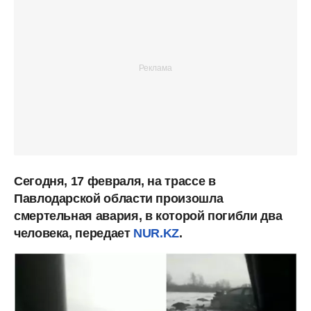
Сегодня, 17 февраля, на трассе в
Павлодарской области произошла
смертельная авария, в которой погибли два
человека, передает
NUR.KZ
.