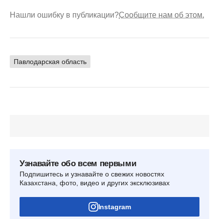
Нашли ошибку в публикации?
Сообщите нам об этом.
Павлодарская область
Узнавайте обо всем первыми
Подпишитесь и узнавайте о свежих новостях
Казахстана, фото, видео и других эксклюзивах
Instagram