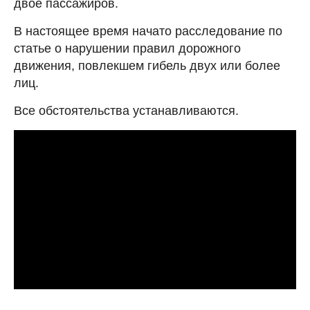
двое пассажиров.
В настоящее время начато расследование по
статье о нарушении правил дорожного
движения, повлекшем гибель двух или более
лиц.
Все обстоятельства устанавливаются.