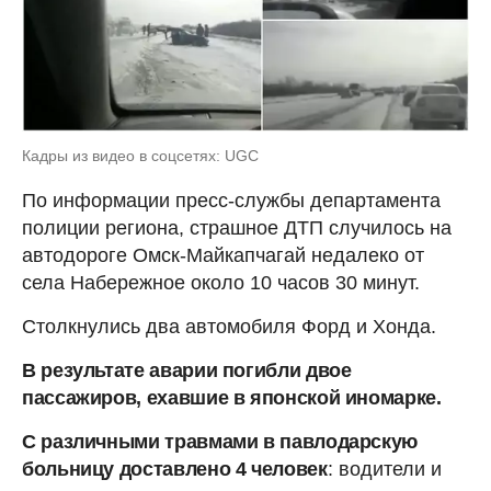
Кадры из видео в соцсетях: UGC
По информации пресс-службы департамента
полиции региона, страшное ДТП случилось на
автодороге Омск-Майкапчагай недалеко от
села Набережное около 10 часов 30 минут.
Столкнулись два автомобиля Форд и Хонда.
В результате аварии погибли двое
пассажиров, ехавшие в японской иномарке.
С различными травмами в павлодарскую
больницу доставлено 4 человек
: водители и