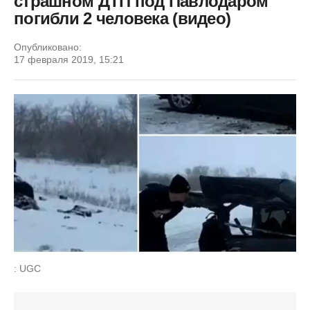
страшном ДТП под Павлодаром
погибли 2 человека (видео)
Опубликовано:
17 февраля 2019, 15:21
: UGC