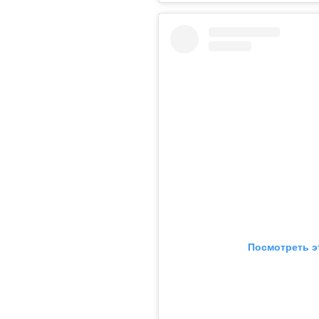
Посмотреть э