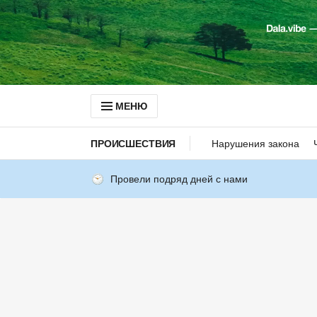
МЕНЮ
ПРОИСШЕСТВИЯ
Нарушения закона
Провели подряд дней с нами