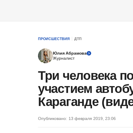
ПРОИСШЕСТВИЯ
ДТП
Юлия Абрамова
Журналист
Три человека п
участием автоб
Караганде (виде
Опубликовано:
13 февраля 2019, 23:06