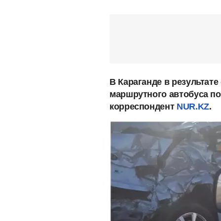
В Караганде в результате
маршрутного автобуса по
корреспондент
NUR.KZ
.