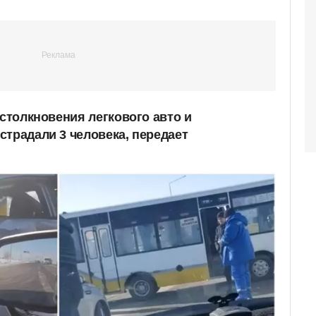
 столкновения легкового авто и
страдали 3 человека, передает