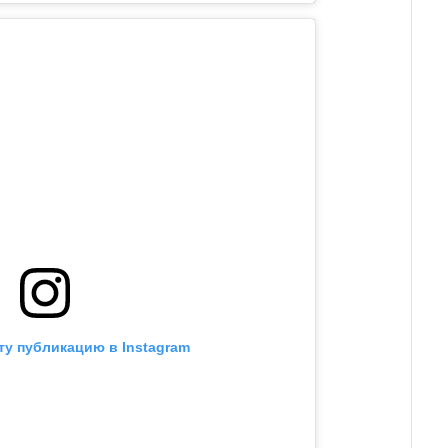
ту публикацию в Instagram