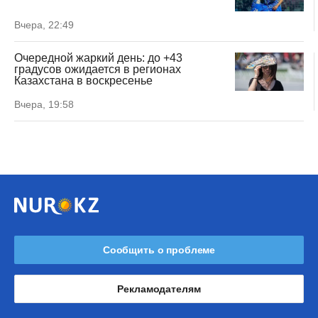
Вчера, 22:49
Очередной жаркий день: до +43
градусов ожидается в регионах
Казахстана в воскресенье
Вчера, 19:58
Сообщить о проблеме
Рекламодателям