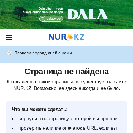
Провели подряд дней с нами
Страница не найдена
К сожалению, такой страницы не существует на сайте
NUR.KZ. Возможно, ее здесь никогда и не было.
Что вы можете сделать:
вернуться на страницу, с которой вы пришли;
проверить наличие опечаток в URL, если вы