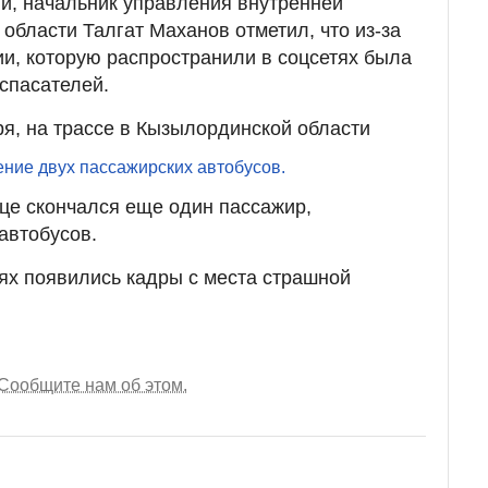
и, начальник управления внутренней
области Талгат Маханов отметил, что из-за
и, которую распространили в соцсетях была
спасателей.
ря, на трассе в Кызылординской области
ние двух пассажирских автобусов.
це скончался еще один пассажир,
автобусов.
ях появились кадры с места страшной
Сообщите нам об этом.