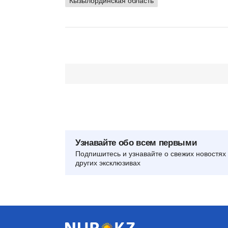
Кызылординская область
Узнавайте обо всем первыми
Подпишитесь и узнавайте о свежих новостях 
других эксклюзивах