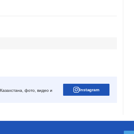
Instagram
Казахстана, фото, видео и