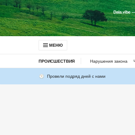
МЕНЮ
ПРОИСШЕСТВИЯ
Нарушения закона
Провели подряд дней с нами