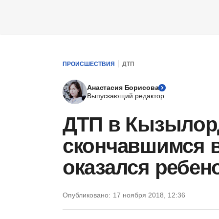
ПРОИСШЕСТВИЯ
ДТП
Анастасия Борисова
Выпускающий редактор
ДТП в Кызылор
скончавшимся 
оказался ребен
Опубликовано:
17 ноября 2018, 12:36