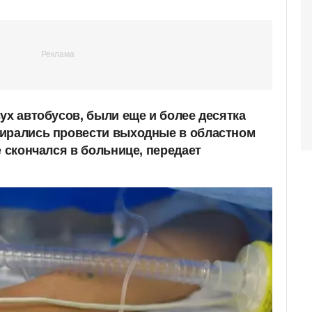
ух автобусов, были еще и более десятка
бирались провести выходные в областном
е скончался в больнице, передает