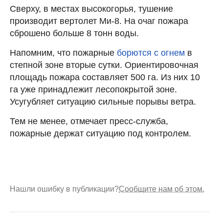
Сверху, в местах высокогорья, тушение
производит вертолет Ми-8. На очаг пожара
сброшено больше 8 тонн воды.
Напомним, что пожарные
борются с огнем
в
степной зоне вторые сутки. Ориентировочная
площадь пожара составляет 500 га. Из них 10
га уже принадлежит лесопокрытой зоне.
Усугубляет ситуацию сильные порывы ветра.
Тем не менее, отмечает пресс-служба,
пожарные держат ситуацию под контролем.
Нашли ошибку в публикации?
Сообщите нам об этом.