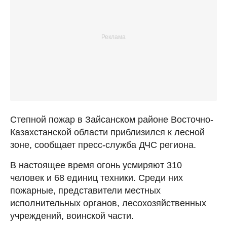
Степной пожар в Зайсанском районе Восточно-
Казахстанской области приблизился к лесной
зоне, сообщает пресс-служба ДЧС региона.
В настоящее время огонь усмиряют 310
человек и 68 единиц техники. Среди них
пожарные, представители местных
исполнительных органов, лесохозяйственных
учреждений, воинской части.