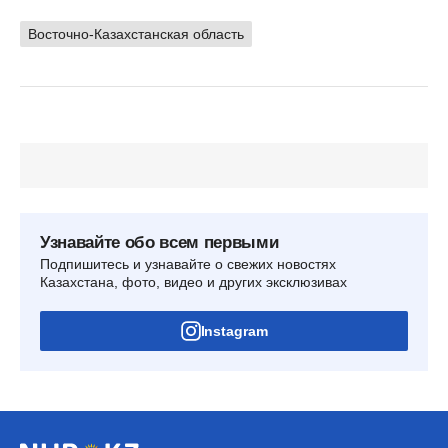
Восточно-Казахстанская область
Узнавайте обо всем первыми
Подпишитесь и узнавайте о свежих новостях
Казахстана, фото, видео и других эксклюзивах
Instagram