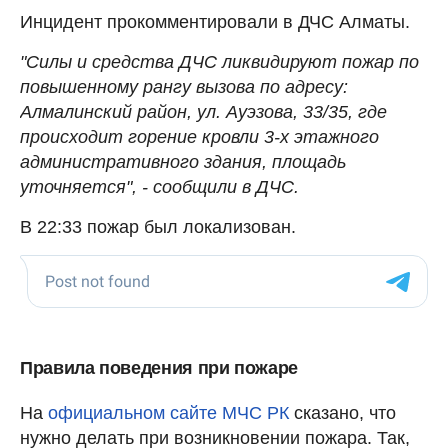
Инцидент прокомментировали в ДЧС Алматы.
"Силы и средства ДЧС ликвидируют пожар по
повышенному рангу вызова по адресу:
Алмалинский район, ул. Ауэзова, 33/35, где
происходит горение кровли 3-х этажного
административного здания, площадь
уточняется", - сообщили в ДЧС.
В 22:33 пожар был локализован.
Правила поведения при пожаре
На
официальном сайте МЧС РК
сказано, что
нужно делать при возникновении пожара. Так,