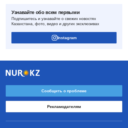
Узнавайте обо всем первыми
Подпишитесь и узнавайте о свежих новостях
Казахстана, фото, видео и других эксклюзивах
Instagram
Сообщить о проблеме
Рекламодателям