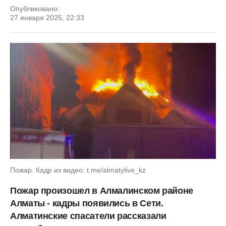
Опубликовано:
27 января 2025, 22:33
Пожар. Кадр из видео: t.me/almatylive_kz
Пожар произошел в Алмалинском районе
Алматы - кадры появились в Сети.
Алматинские спасатели рассказали