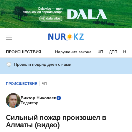
ПРОИСШЕСТВИЯ
Нарушения закона
ЧП
ДТП
Нес
Провели подряд дней с нами
ПРОИСШЕСТВИЯ
ЧП
Виктор Николаев
Редактор
Сильный пожар произошел в
Алматы (видео)