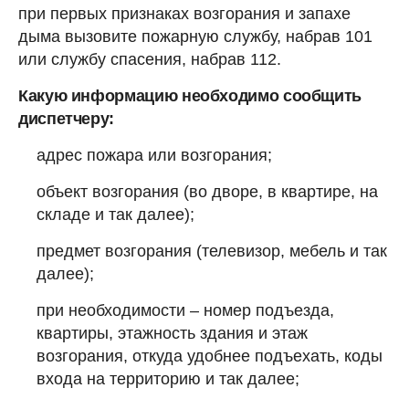
при первых признаках возгорания и запахе
дыма вызовите пожарную службу, набрав 101
или службу спасения, набрав 112.
Какую информацию необходимо сообщить
диспетчеру:
адрес пожара или возгорания;
объект возгорания (во дворе, в квартире, на
складе и так далее);
предмет возгорания (телевизор, мебель и так
далее);
при необходимости – номер подъезда,
квартиры, этажность здания и этаж
возгорания, откуда удобнее подъехать, коды
входа на территорию и так далее;