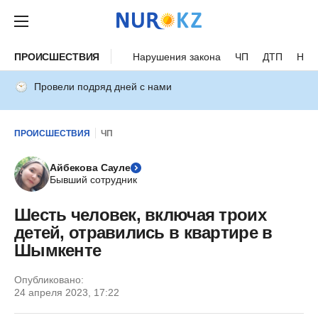
ПРОИСШЕСТВИЯ
Нарушения закона
ЧП
ДТП
Нес
Провели подряд дней с нами
ПРОИСШЕСТВИЯ
ЧП
Айбекова Сауле
Бывший сотрудник
Шесть человек, включая троих
детей, отравились в квартире в
Шымкенте
Опубликовано:
24 апреля 2023, 17:22