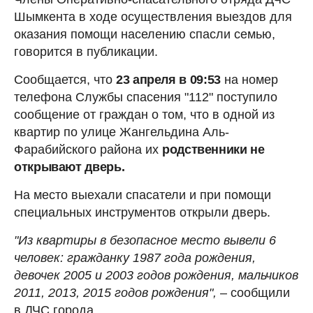
Шымкента в ходе осуществления выездов для
оказания помощи населению спасли семью,
говорится в публикации.
Сообщается, что
23 апреля в 09:53
на номер
телефона Службы спасения "112" поступило
сообщение от граждан о том, что в одной из
квартир по улице Жангельдина Аль-
Фарабийского района их
родственники не
открывают дверь.
На место выехали спасатели и при помощи
специальных инструментов открыли дверь.
"Из квартиры в безопасное место вывели 6
человек: гражданку 1987 года рождения,
девочек 2005 и 2003 годов рождения, мальчиков
2011, 2013, 2015 годов рождения",
– сообщили
в ДЧС города.