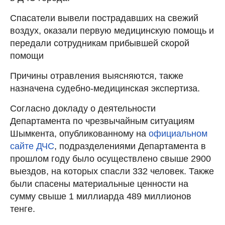
Спасатели вывели пострадавших на свежий
воздух, оказали первую медицинскую помощь и
передали сотрудникам прибывшей скорой
помощи
Причины отравления выясняются, также
назначена судебно-медицинская экспертиза.
Согласно докладу о деятельности
Департамента по чрезвычайным ситуациям
Шымкента, опубликованному на
официальном
сайте ДЧС
, подразделениями Департамента в
прошлом году было осуществлено свыше 2900
выездов, на которых спасли 332 человек. Также
были спасены материальные ценности на
сумму свыше 1 миллиарда 489 миллионов
тенге.