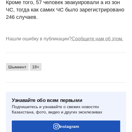
Кроме того, 57 человек эвакуировали а из зон
ЧС, тогда как самих ЧС было зарегистрировано
246 случаев.
Нашли ошибку в публикации?
Сообщите нам об этом.
Шымкент
18+
Узнавайте обо всем первыми
Подпишитесь и узнавайте о свежих новостях
Казахстана, фото, видео и других эксклюзивах
Instagram