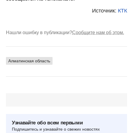
Источник:
КТК
Нашли ошибку в публикации?
Сообщите нам об этом.
Алматинская область
Узнавайте обо всем первыми
Подпишитесь и узнавайте о свежих новостях