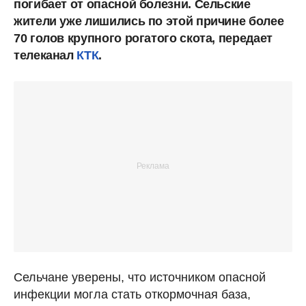
погибает от опасной болезни. Сельские
жители уже лишились по этой причине более
70 голов крупного рогатого скота, передает
телеканал
КТК
.
Сельчане уверены, что источником опасной
инфекции могла стать откормочная база,