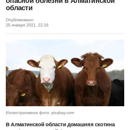
опасной болезни в Алматинской
области
Опубликовано:
25 января 2021, 22:16
Иллюстративное фото: pixabay.com
В Алматинской области домашняя скотина