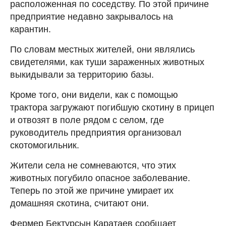
расположенная по соседству. По этой причине
предприятие недавно закрывалось на
карантин.
По словам местных жителей, они являлись
свидетелями, как туши зараженных животных
выкидывали за территорию базы.
Кроме того, они видели, как с помощью
трактора загружают погибшую скотину в прицеп
и отвозят в поле рядом с селом, где
руководитель предприятия организовал
скотомогильник.
Жители села не сомневаются, что этих
животных погубило опасное заболевание.
Теперь по этой же причине умирает их
домашняя скотина, считают они.
Фермер Бектурсын Каратаев сообщает