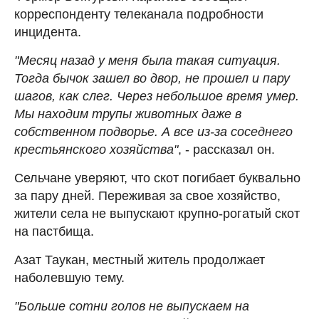
корреспонденту телеканала подробности
инцидента.
"Месяц назад у меня была такая ситуация.
Тогда бычок зашел во двор, не прошел и пару
шагов, как слег. Через небольшое время умер.
Мы находим трупы животных даже в
собственном подворье. А все из-за соседнего
крестьянского хозяйства"
, - рассказал он.
Сельчане уверяют, что скот погибает буквально
за пару дней. Переживая за свое хозяйство,
жители села не выпускают крупно-рогатый скот
на пастбища.
Азат Таукан, местный житель продолжает
наболевшую тему.
"Больше сотни голов не выпускаем на