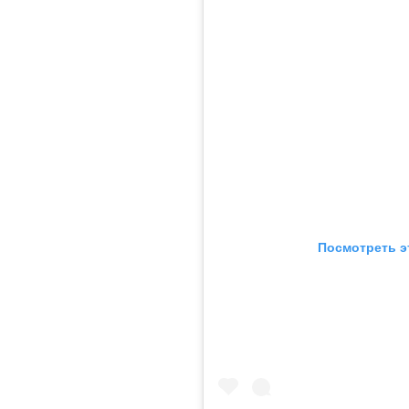
Посмотреть э