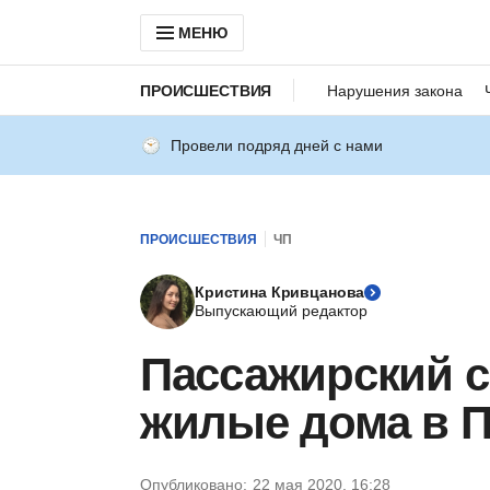
МЕНЮ
ПРОИСШЕСТВИЯ
Нарушения закона
Провели подряд дней с нами
ПРОИСШЕСТВИЯ
ЧП
Кристина Кривцанова
Выпускающий редактор
Пассажирский с
жилые дома в П
Опубликовано:
22 мая 2020, 16:28