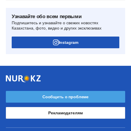
Узнавайте обо всем первыми
Подпишитесь и узнавайте о свежих новостях
Казахстана, фото, видео и других эксклюзивах
Instagram
Сообщить о проблеме
Рекламодателям