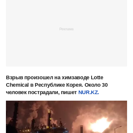
Взрыв произошел на химзаводе Lotte
Chemical в Республике Корея. Около 30
человек пострадали, пишет
NUR.KZ.