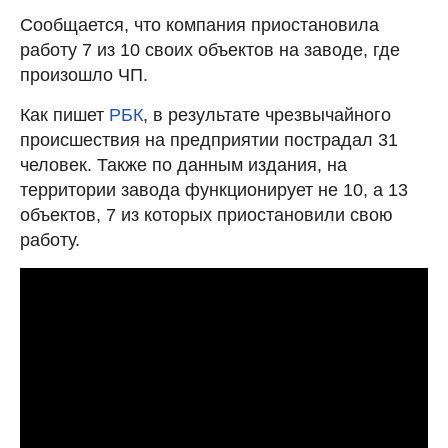
Сообщается, что компания приостановила
работу 7 из 10 своих объектов на заводе, где
произошло ЧП.
Как пишет
РБК
, в результате чрезвычайного
происшествия на предприятии пострадал 31
человек. Также по данным издания, на
территории завода функционирует не 10, а 13
объектов, 7 из которых приостановили свою
работу.