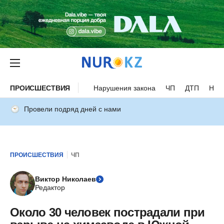
ПРОИСШЕСТВИЯ
Нарушения закона
ЧП
ДТП
Нес
Провели подряд дней с нами
ПРОИСШЕСТВИЯ
ЧП
Виктор Николаев
Редактор
Около 30 человек пострадали при