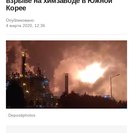
взрыве на химзаводе в Южной
Корее
Опубликовано:
4 марта 2020, 12:36
: Depositphotos