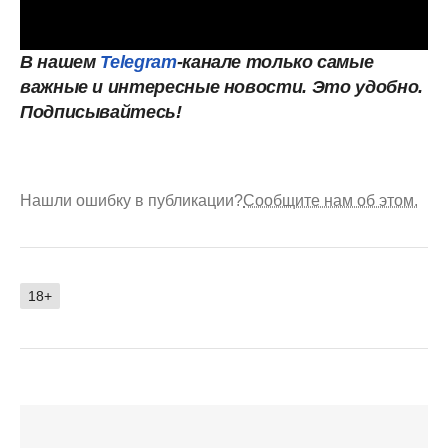
В нашем
Telegram
-канале только самые
важные и интересные новости. Это
удобно.
Подписывайтесь!
Нашли ошибку в публикации?
Сообщите нам об этом.
18+