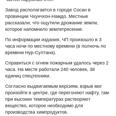
Завод располагается в городе Сосан в
провинции Чхунчхон-Намдо. Местные
рассказали, что ощутили дрожание земли,
которое напомнило землетрясение.
По информации издания, ЧП произошло в 3
часа ночи по местному времени (в полночь по
времени Нур-Султана).
Справиться с огнем пожарным удалось через 2
часа. На месте работали 240 человек, 38
единиц спецтехники.
Согласно выдвигаемым версиям, взрыв мог
произойти в центре, где перегоняют нафту, там
при высоких температурах растворяют
вещество, которое необходимо для
производства химпродуктов.