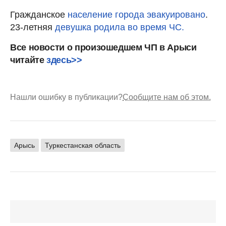
Гражданское
население города эвакуировано
.
23-летняя
девушка родила во время ЧС.
Все новости о произошедшем ЧП в Арыси
читайте
здесь>>
Нашли ошибку в публикации?
Сообщите нам об этом.
Арысь
Туркестанская область