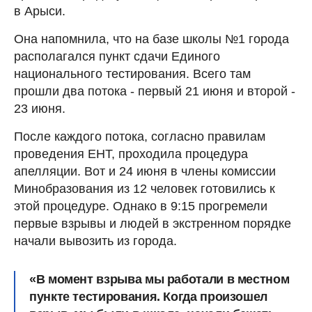
в Арыси.
Она напомнила, что на базе школы №1 города
располагался пункт сдачи Единого
национального тестирования. Всего там
прошли два потока - первый 21 июня и второй -
23 июня.
После каждого потока, согласно правилам
проведения ЕНТ, проходила процедура
апелляции. Вот и 24 июня в члены комиссии
Минобразования из 12 человек готовились к
этой процедуре. Однако в 9:15 прогремели
первые взрывы и людей в экстренном порядке
начали вывозить из города.
«В момент взрыва мы работали в местном
пункте тестирования. Когда произошел