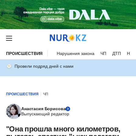
ПРОИСШЕСТВИЯ
Нарушения закона
ЧП
ДТП
Нес
Провели подряд дней с нами
ПРОИСШЕСТВИЯ
ЧП
Анастасия Борисова
Выпускающий редактор
"Она прошла много километров,