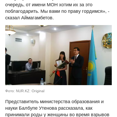
очередь, от имени МОН хотим их за это
поблагодарить. Мы вами по праву гордимся», -
сказал Аймагамбетов.
Фото: NUR.KZ: Original
Представитель министерства образования и
науки Балбупе Утенова рассказала, как
принимали роды у женщины во время взрывов