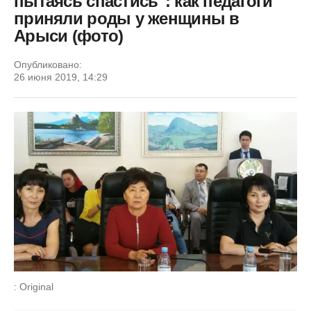
пытаясь спастись": как педагоги
приняли роды у женщины в
Арыси (фото)
Опубликовано:
26 июня 2019, 14:29
: Original