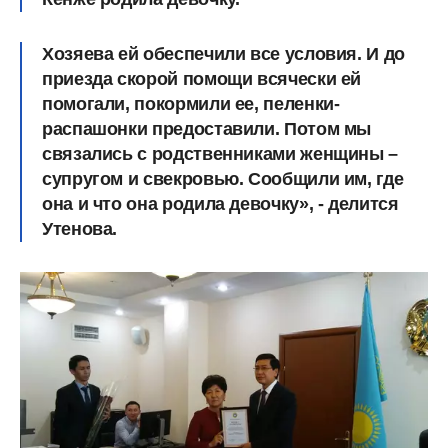
Хозяева ей обеспечили все условия. И до
приезда скорой помощи всячески ей
помогали, покормили ее, пеленки-
распашонки предоставили. Потом мы
связались с родственниками женщины –
супругом и свекровью. Сообщили им, где
она и что она родила девочку», - делится
Утенова.