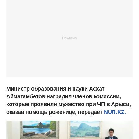
Министр образования и науки Асхат
Аймагамбетов наградил членов комиссии,
которые проявили мужество при ЧП в Арыси,
оказав помощь роженице, передает
NUR.KZ.