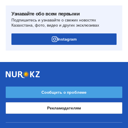
Узнавайте обо всем первыми
Подпишитесь и узнавайте о свежих новостях
Казахстана, фото, видео и других эксклюзивах
Instagram
Сообщить о проблеме
Рекламодателям