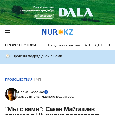
ПРОИСШЕСТВИЯ
Нарушения закона
ЧП
ДТП
Нес
Провели подряд дней с нами
ПРОИСШЕСТВИЯ
ЧП
Елена Беленко
Заместитель главного редактора
"Мы с вами": Сакен Майгазиев