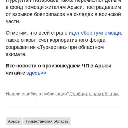
в фонд помощи жителям Арыси, пострадавшим
от взрывов боеприпасов на складах в воинской
части.
Отметим, что всей стране
идет сбор гумпомощи,
также открыт счет корпоративного фонда
соцразвития «Туркестан» при областном
акимате.
Все новости о произошедшем ЧП в Арыси
читайте
здесь>>
Нашли ошибку в публикации?
Сообщите нам об этом.
Арысь
Туркестанская область