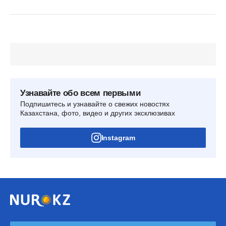
Узнавайте обо всем первыми
Подпишитесь и узнавайте о свежих новостях
Казахстана, фото, видео и других эксклюзивах
Instagram