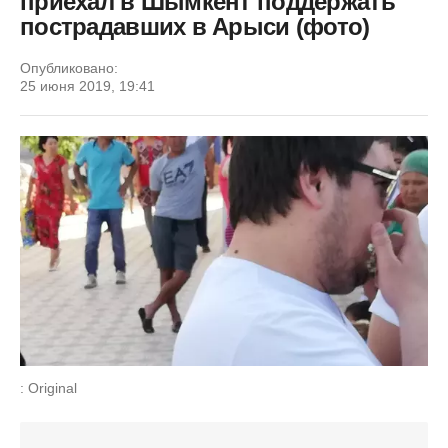
приехал в Шымкент поддержать
пострадавших в Арыси (фото)
Опубликовано:
25 июня 2019, 19:41
: Original