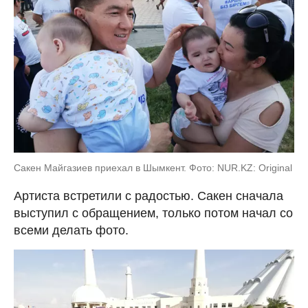
Сакен Майгазиев приехал в Шымкент. Фото: NUR.KZ: Original
Артиста встретили с радостью. Сакен сначала
выступил с обращением, только потом начал со
всеми делать фото.