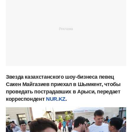
Звезда казахстанского шоу-бизнеса певец
Сакен Майгазиев приехал в Шымкент, чтобы
проведать пострадавших в Арыси, передает
корреспондент
NUR.KZ
.