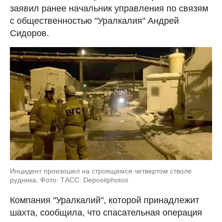
заявил ранее начальник управления по связям
с общественностью "Уралкалия" Андрей
Сидоров.
Инцидент произошел на строящемся четвертом стволе
рудника. Фото: ТАСС: Depositphotos
Компания "Уралкалий", которой принадлежит
шахта, сообщила, что спасательная операция