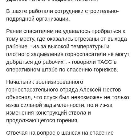
В шахте работали сотрудники строительно-
подрядной организации.
Ранее спасателям не удавалось пробраться к
тому месту, где оказались отрезаны от выхода
рабочие. "Из-за высокой температуры и
плотного задымления горноспасатели не могут
добраться до рабочих", - говорили ТАСС в
оперативном штабе по спасению горняков.
Начальник военизированного
горноспасательного отряда Алексей Пестов
объяснял, что спуск был невозможен не только
из-за сильной задымленности, но и из-за
изменения конструкций ствола и
продолжающегося горения.
Отвечая на вопрос о шансах на спасение