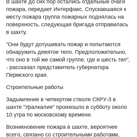
В шахте до сих пор остались отдельные очаги
пожара, передает Интерфакс. Спускавшаяся к
месту пожара группа пожарных поднялась на
поверхность, следующая бригада отправилась
в шахту.
"Они будут дотушивать пожар и попытаются
обнаружить девятое тело. Предположительно,
что оно в той же самой группе, где и шесть тел",
- рассказал представитель губернатора
Пермского края.
Строительные работы
Задымление в четвертом стволе СКРУ-3 в
шахте "Уралкалия" произошло в субботу около
10 утра по московскому времени.
Возникновение пожара в шахте, вероятнее
всего, связано со строительными работами,