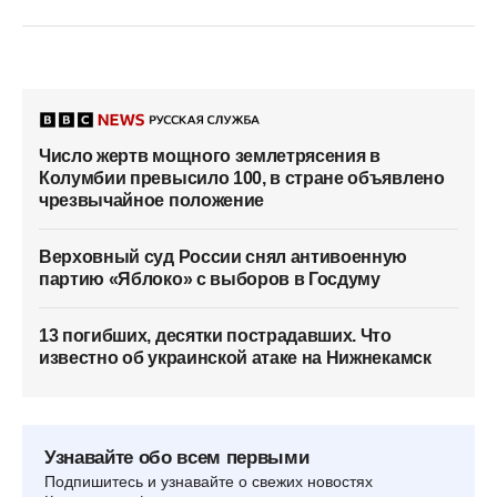
Число жертв мощного землетрясения в
Колумбии превысило 100, в стране объявлено
чрезвычайное положение
Верховный суд России снял антивоенную
партию «Яблоко» с выборов в Госдуму
13 погибших, десятки пострадавших. Что
известно об украинской атаке на Нижнекамск
Узнавайте обо всем первыми
Подпишитесь и узнавайте о свежих новостях