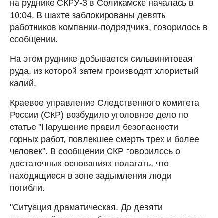
на руднике СКРУ-3 в Соликамске началась в
10:04. В шахте заблокированы девять
работников компании-подрядчика, говорилось в
сообщении.
На этом руднике добывается сильвинитовая
руда, из которой затем производят хлористый
калий.
Краевое управление Следственного комитета
России (СКР) возбудило уголовное дело по
статье "Нарушение правил безопасности
горных работ, повлекшее смерть трех и более
человек". В сообщении СКР говорилось о
достаточных основаниях полагать, что
находящиеся в зоне задымления люди
погибли.
"Ситуация драматическая. До девяти