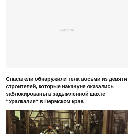
Спасатели обнаружили тела восьми из девяти
строителей, которые накануне оказались
заблокированы в задымленной шахте
"Уралкалия" в Пермском крае.