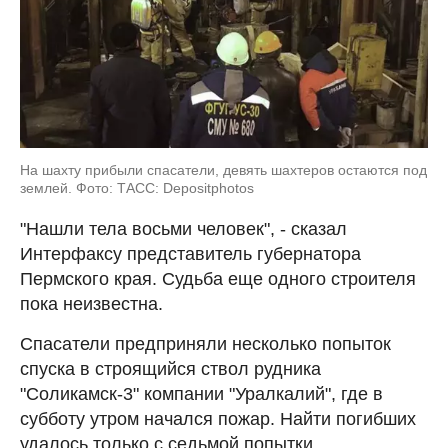
На шахту прибыли спасатели, девять шахтеров остаются под
землей. Фото: ТАСС: Depositphotos
"Нашли тела восьми человек", - сказал
Интерфаксу представитель губернатора
Пермского края. Судьба еще одного строителя
пока неизвестна.
Спасатели предприняли несколько попыток
спуска в строящийся ствол рудника
"Соликамск-3" компании "Уралкалий", где в
субботу утром начался пожар. Найти погибших
удалось только с седьмой попытки.