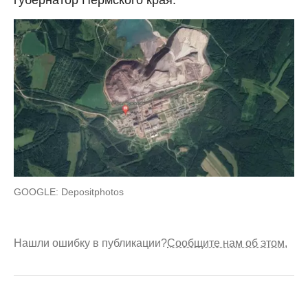
губернатор Пермского края.
GOOGLE: Depositphotos
Нашли ошибку в публикации?
Сообщите нам об этом.