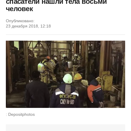
спасатели нашли тела восьми
человек
Опубликовано:
23 декабря 2018, 12:18
: Depositphotos