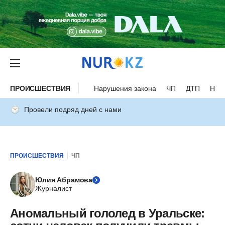
ПРОИСШЕСТВИЯ
Нарушения закона
ЧП
ДТП
Нес
Провели подряд дней с нами
ПРОИСШЕСТВИЯ
ЧП
Юлия Абрамова
Журналист
Аномальный гололед в Уральске: