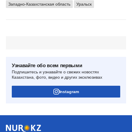
Западно-Казахстанская область
Уральск
Узнавайте обо всем первыми
Подпишитесь и узнавайте о свежих новостях
Казахстана, фото, видео и других эксклюзивах
Instagram