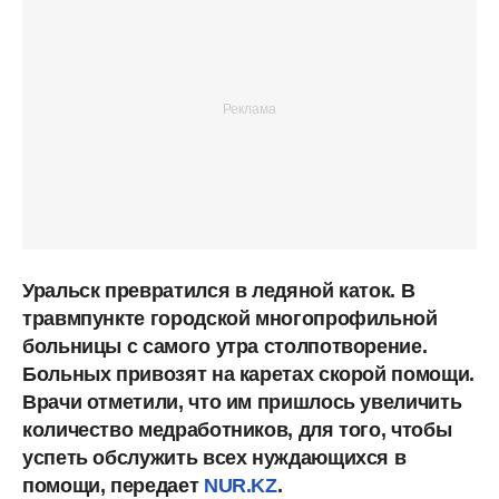
Уральск превратился в ледяной каток. В
травмпункте городской многопрофильной
больницы с самого утра столпотворение.
Больных привозят на каретах скорой помощи.
Врачи отметили, что им пришлось увеличить
количество медработников, для того, чтобы
успеть обслужить всех нуждающихся в
помощи, передает
NUR.KZ
.