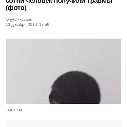
сотни человек получили травмы
(фото)
Опубликовано:
13 декабря 2018, 17:58
: Original