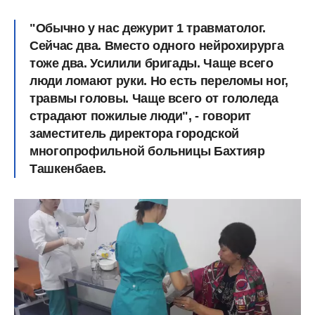
"Обычно у нас дежурит 1 травматолог.
Сейчас два. Вместо одного нейрохирурга
тоже два.
Усилили бригады. Чаще всего
люди ломают руки
. Но есть переломы ног,
травмы головы. Чаще всего от гололеда
страдают пожилые люди", - говорит
заместитель директора городской
многопрофильной больницы Бахтияр
Ташкенбаев.