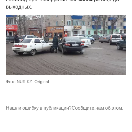
выходных.
Фото NUR.KZ: Original
Нашли ошибку в публикации?
Сообщите нам об этом.