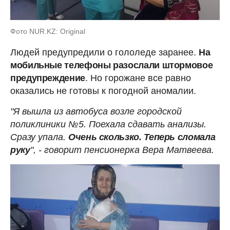
Фото NUR.KZ: Original
Людей предупредили о гололеде заранее.
На
мобильные телефоны разослали штормовое
предупреждение
. Но горожане все равно
оказались не готовы к погодной аномалии.
"Я вышла из автобуса возле городской
поликлиники №5. Поехала сдавать анализы.
Сразу упала.
Очень скользко. Теперь сломала
руку
", - говорит пенсионерка Вера Матвеева.