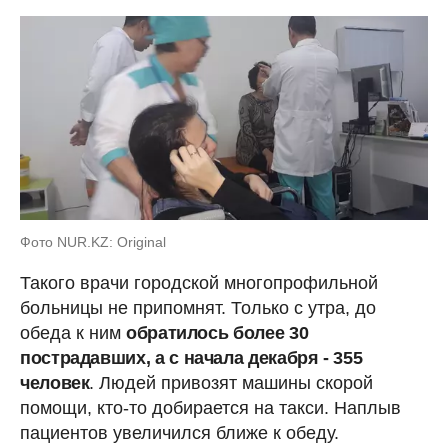
Фото NUR.KZ: Original
Такого врачи городской многопрофильной
больницы не припомнят. Только с утра, до
обеда к ним
обратилось более 30
пострадавших, а с начала декабря - 355
человек
. Людей привозят машины скорой
помощи, кто-то добирается на такси. Наплыв
пациентов увеличился ближе к обеду.