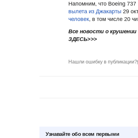
Напомним, что Boeing 737
вылета из Джакарты
29 ок
человек
, в том числе 20 
Все новости о крушении
ЗДЕСЬ>>>
Нашли ошибку в публикации?
Узнавайте обо всем первыми