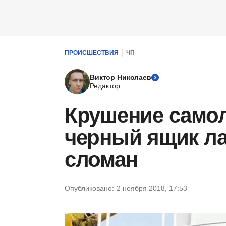
ПРОИСШЕСТВИЯ
ЧП
Виктор Николаев
Редактор
Крушение самол
черный ящик ла
сломан
Опубликовано:
2 ноября 2018, 17:53