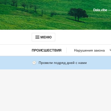
МЕНЮ
ПРОИСШЕСТВИЯ
Нарушения закона
Провели подряд дней с нами