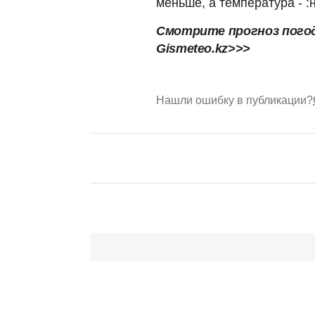
меньше, а температура - 
Смотрите прогноз погод
Gismeteo.kz>>>
Нашли ошибку в публикации?