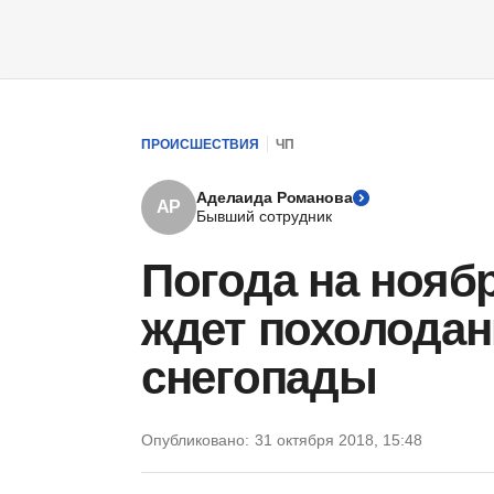
ПРОИСШЕСТВИЯ
ЧП
Аделаида Романова
АР
Бывший сотрудник
Погода на ноябр
ждет похолодан
снегопады
Опубликовано:
31 октября 2018, 15:48