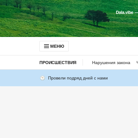
МЕНЮ
ПРОИСШЕСТВИЯ
Нарушения закона
Провели подряд дней с нами