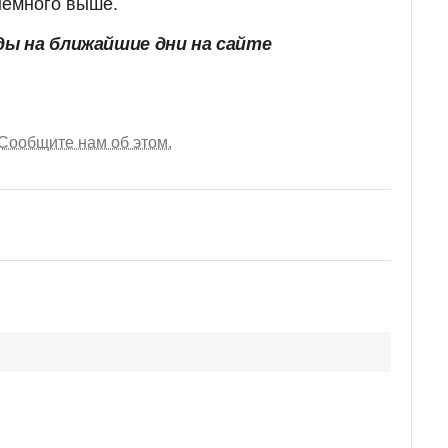
:немного выше.
ы на ближайшие дни на сайте
Сообщите нам об этом.