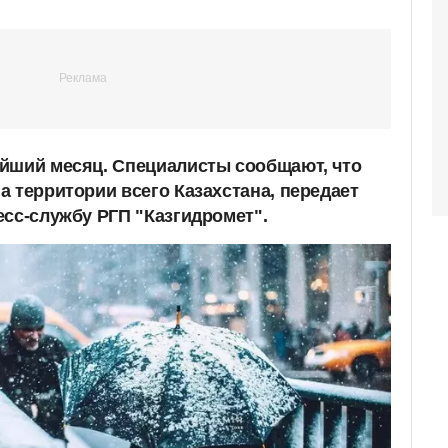
йший месяц. Специалисты сообщают, что
а территории всего Казахстана, передает
есс-службу РГП "Казгидромет".