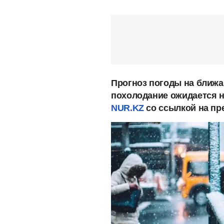
Прогноз погоды на ближа
похолодание ожидается н
NUR.KZ
со ссылкой на пр