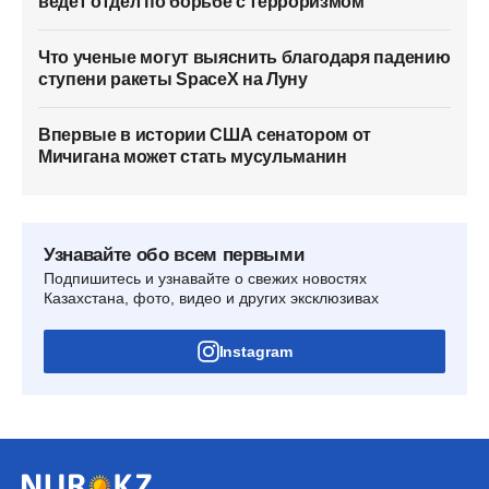
ведет отдел по борьбе с терроризмом
Что ученые могут выяснить благодаря падению
ступени ракеты SpaceX на Луну
Впервые в истории США сенатором от
Мичигана может стать мусульманин
Узнавайте обо всем первыми
Подпишитесь и узнавайте о свежих новостях
Казахстана, фото, видео и других эксклюзивах
Instagram