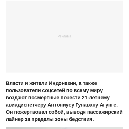
Власти и жители Индонезии, а также
пользователи соцсетей по всему миру
воздают посмертные почести 21-летнему
авиадиспетчеру Антониусу Гунавану Агунге.
Он пожертвовал собой, выводя пассажирский
лайнер за пределы зоны бедствия.