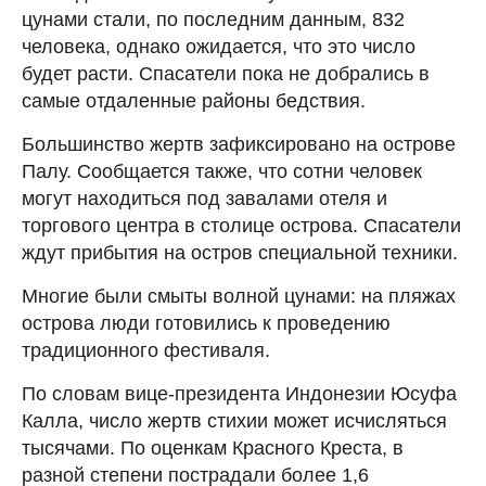
цунами стали, по последним данным, 832
человека, однако ожидается, что это число
будет расти. Спасатели пока не добрались в
самые отдаленные районы бедствия.
Большинство жертв зафиксировано на острове
Палу. Сообщается также, что сотни человек
могут находиться под завалами отеля и
торгового центра в столице острова. Спасатели
ждут прибытия на остров специальной техники.
Многие были смыты волной цунами: на пляжах
острова люди готовились к проведению
традиционного фестиваля.
По словам вице-президента Индонезии Юсуфа
Калла, число жертв стихии может исчисляться
тысячами. По оценкам Красного Креста, в
разной степени пострадали более 1,6