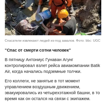
Спасатели извлекают людей из-под завалов. Фото: bbc: UGC
"Спас от смерти сотни человек"
В пятницу Антониус Гунаван Агунг
контролировал взлет рейса авиакомпании Batik
Air, когда начались подземные толчки.
Его коллеги, не занятые в тот момент
управлением воздушным движением,
эвакуировались из четырехэтажной башни, в то
время как он остался на связи с экипажем.