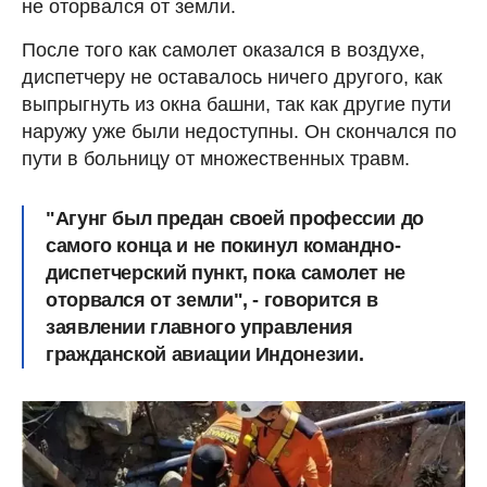
не оторвался от земли.
После того как самолет оказался в воздухе,
диспетчеру не оставалось ничего другого, как
выпрыгнуть из окна башни, так как другие пути
наружу уже были недоступны. Он скончался по
пути в больницу от множественных травм.
"Агунг был предан своей профессии до
самого конца и не покинул командно-
диспетчерский пункт, пока самолет не
оторвался от земли", - говорится в
заявлении главного управления
гражданской авиации Индонезии.