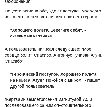
захоронения.
Соцсети активно обсуждают поступок молодого
человека, пользователи называют его героем.
"Хорошего полета. Берегите себя", -
сказано на картинке.
А пользователь написал следующее: "Мое
сердце болит. Спасибо, Антониус Гунаван Агунг.
Спасибо".
"Героический поступок. Хорошего полета
на небеса, Агунг. Покойся с миром" - пишет
другой пользователь.
Жертвами землетрясения магнитудой 7,5 и
последовавшего за ним опустошительного