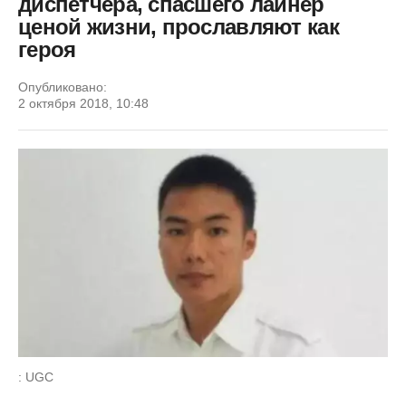
диспетчера, спасшего лайнер
ценой жизни, прославляют как
героя
Опубликовано:
2 октября 2018, 10:48
: UGC