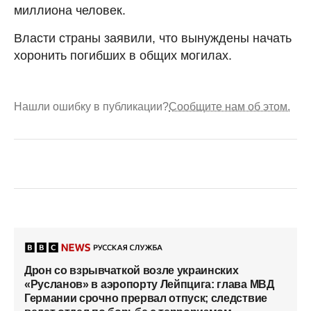
миллиона человек.
Власти страны заявили, что вынуждены начать
хоронить погибших в общих могилах.
Нашли ошибку в публикации?
Сообщите нам об этом.
Дрон со взрывчаткой возле украинских
«Русланов» в аэропорту Лейпцига: глава МВД
Германии срочно прервал отпуск; следствие