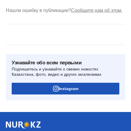
Нашли ошибку в публикации?
Сообщите нам об этом.
Узнавайте обо всем первыми
Подпишитесь и узнавайте о свежих новостях
Казахстана, фото, видео и других эксклюзивах
Instagram