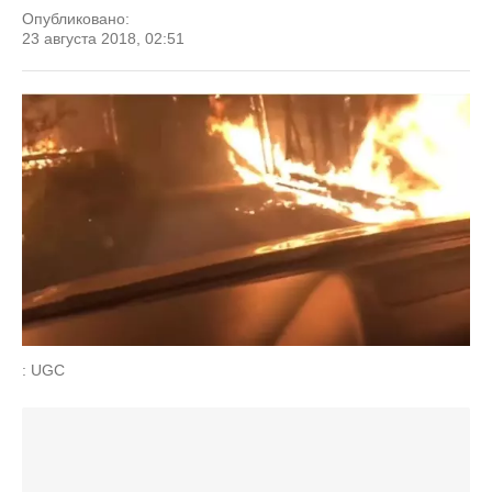
Опубликовано:
23 августа 2018, 02:51
: UGC