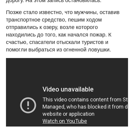
дорогу. На этом запись остановилась.
Позже стало известно, что мужчины, оставив
транспортное средство, пешим ходом
отправились к озеру, возле которого
находились до того, как начался пожар. К
счастью, спасатели отыскали туристов и
помогли выбраться из огненной ловушки.