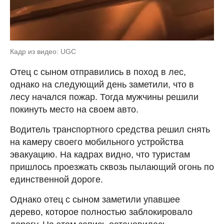
Кадр из видео: UGC
Отец с сыном отправились в поход в лес,
однако на следующий день заметили, что в
лесу начался пожар. Тогда мужчины решили
покинуть место на своем авто.
Водитель транспортного средства решил снять
на камеру своего мобильного устройства
эвакуацию. На кадрах видно, что туристам
пришлось проезжать сквозь пылающий огонь по
единственной дороге.
Однако отец с сыном заметили упавшее
дерево, которое полностью заблокировало