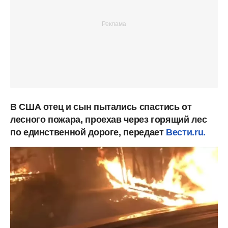
В США отец и сын пытались спастись от
лесного пожара, проехав через горящий лес
по единственной дороге, передает
Вести.ru.