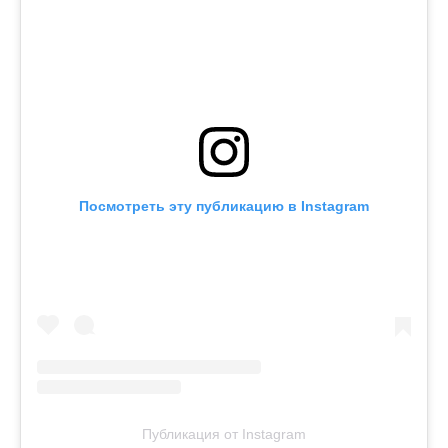
Посмотреть эту публикацию в Instagram
Публикация от Instagram