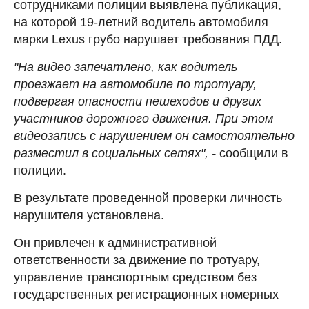
сотрудниками полиции выявлена публикация,
на которой 19-летний водитель автомобиля
марки Lexus грубо нарушает требования ПДД.
"На видео запечатлено, как водитель
проезжает на автомобиле по тротуару,
подвергая опасности пешеходов и других
участников дорожного движения. При этом
видеозапись с нарушением он самостоятельно
разместил в социальных сетях", -
сообщили в
полиции.
В результате проведенной проверки личность
нарушителя установлена.
Он привлечен к административной
ответственности за движение по тротуару,
управление транспортным средством без
государственных регистрационных номерных