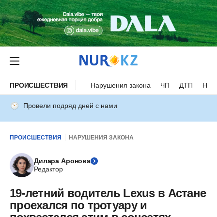
ПРОИСШЕСТВИЯ
Нарушения закона
ЧП
ДТП
Нес
Провели подряд дней с нами
ПРОИСШЕСТВИЯ
НАРУШЕНИЯ ЗАКОНА
Дилара Аронова
Редактор
19-летний водитель Lexus в Астане
проехался по тротуару и