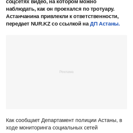
соцсетях видео, на котором можно
наблюдать, как он проехался по тротуару.
Астанчанина привлекли к ответственности,
передает NUR.KZ со ссылкой на
ДП Астаны.
Как сообщает Департамент полиции Астаны, в
ходе мониторинга социальных сетей