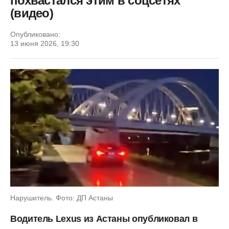
похвастался этим в соцсетях
(видео)
Опубликовано:
13 июня 2026, 19:30
Нарушитель. Фото: ДП Астаны
Водитель Lexus из Астаны опубликовал в