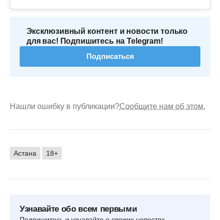
Эксклюзивный контент и новости только
для вас! Подпишитесь на Telegram!
Подписаться
Нашли ошибку в публикации?
Сообщите нам об этом.
Астана
18+
Узнавайте обо всем первыми
Подпишитесь и узнавайте о свежих новостях