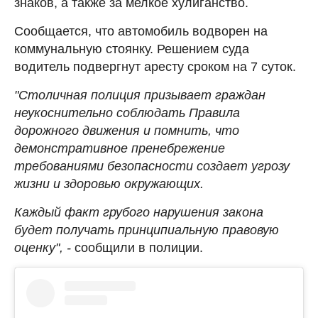
знаков, а также за мелкое хулиганство.
Сообщается, что автомобиль водворен на
коммунальную стоянку. Решением суда
водитель подвергнут аресту сроком на 7 суток.
"Столичная полиция призывает граждан
неукоснительно соблюдать Правила
дорожного движения и помнить, что
демонстративное пренебрежение
требованиями безопасности создает угрозу
жизни и здоровью окружающих.
Каждый факт грубого нарушения закона
будет получать принципиальную правовую
оценку", -
сообщили в полиции.