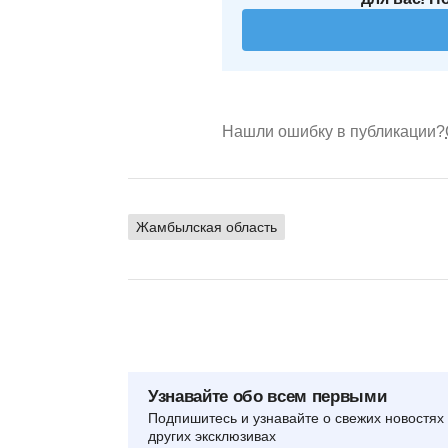
Нашли ошибку в публикации?
Жамбылская область
Узнавайте обо всем первыми
Подпишитесь и узнавайте о свежих новостях 
других эксклюзивах