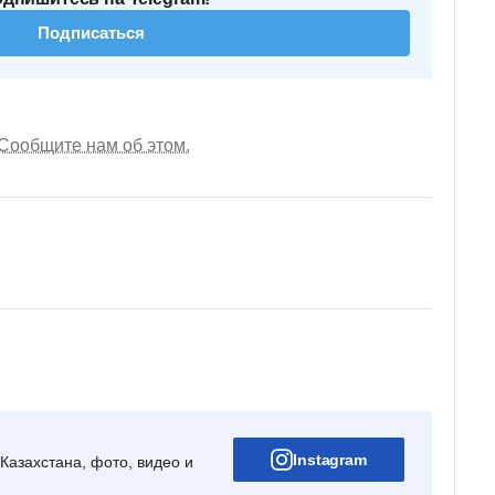
Подписаться
Сообщите нам об этом.
Instagram
Казахстана, фото, видео и