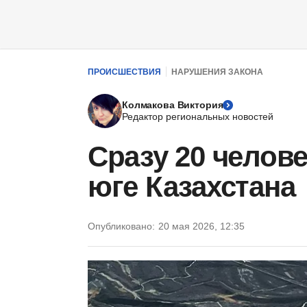
ПРОИСШЕСТВИЯ
НАРУШЕНИЯ ЗАКОНА
Колмакова Виктория
Редактор региональных новостей
Сразу 20 челове
юге Казахстана
Опубликовано:
20 мая 2026, 12:35