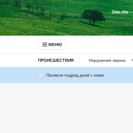
МЕНЮ
ПРОИСШЕСТВИЯ
Нарушения закона
Провели подряд дней с нами