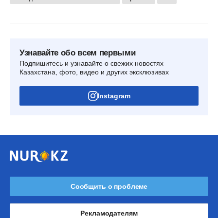
Узнавайте обо всем первыми
Подпишитесь и узнавайте о свежих новостях
Казахстана, фото, видео и других эксклюзивах
Instagram
Сообщить о проблеме
Рекламодателям