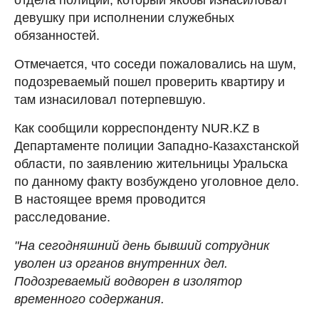
девушку при исполнении служебных
обязанностей.
Отмечается, что соседи пожаловались на шум,
подозреваемый пошел проверить квартиру и
там изнасиловал потерпевшую.
Как сообщили корреспонденту NUR.KZ в
Департаменте полиции Западно-Казахстанской
области, по заявлению жительницы Уральска
по данному факту возбуждено уголовное дело.
В настоящее время проводится
расследование.
"На сегодняшний день бывший сотрудник
уволен из органов внутренних дел.
Подозреваемый водворен в изолятор
временного содержания.