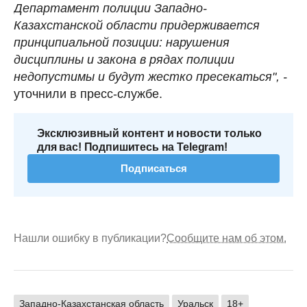
Департамент полиции Западно-
Казахстанской области придерживается
принципиальной позиции: нарушения
дисциплины и закона в рядах полиции
недопустимы и будут жестко пресекаться", -
уточнили в пресс-службе.
Эксклюзивный контент и новости только
для вас! Подпишитесь на Telegram!
Подписаться
Нашли ошибку в публикации?
Сообщите нам об этом.
Западно-Казахстанская область
Уральск
18+