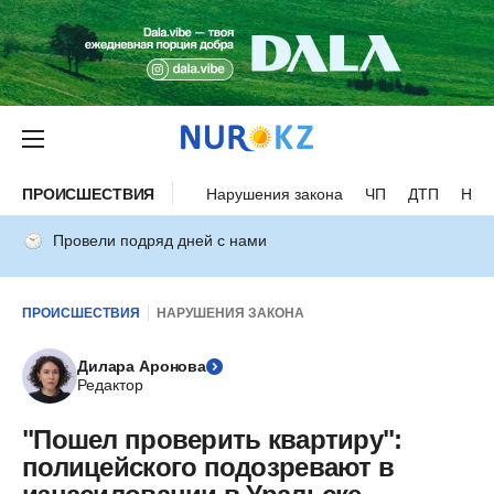
ПРОИСШЕСТВИЯ
Нарушения закона
ЧП
ДТП
Нес
Провели подряд дней с нами
ПРОИСШЕСТВИЯ
НАРУШЕНИЯ ЗАКОНА
Дилара Аронова
Редактор
"Пошел проверить квартиру":
полицейского подозревают в