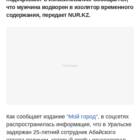
что мужчина водворен в изолятор временного
содержания, передает NUR.KZ.
Как сообщает издание
"Мой город",
в соцсетях
распространилась информация, что в Уральске
задержан 25-летний сотрудник Абайского
отдела полиции, который якобы изнасиловал