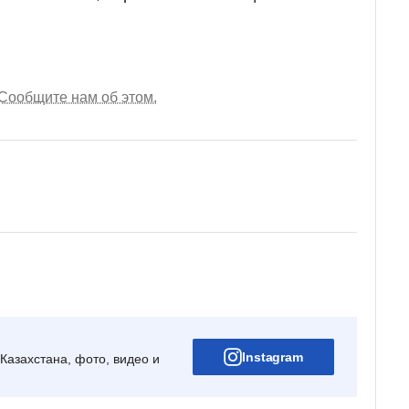
Сообщите нам об этом.
Instagram
Казахстана, фото, видео и