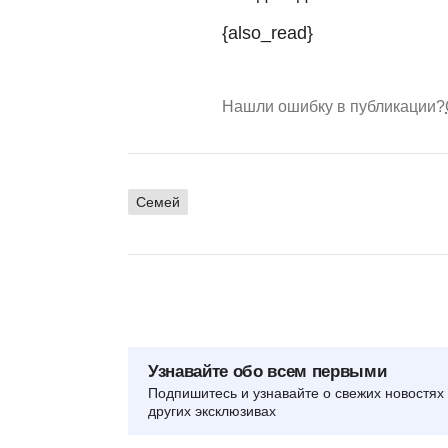
{also_read}
Нашли ошибку в публикации?
Семей
Узнавайте обо всем первыми
Подпишитесь и узнавайте о свежих новостях 
других эксклюзивах