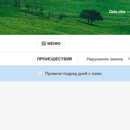
МЕНЮ
ПРОИСШЕСТВИЯ
Нарушения закона
Провели подряд дней с нами