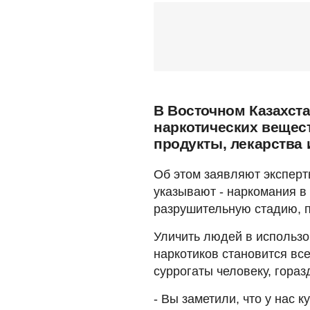
В Восточном Казахста
наркотических вещес
продукты, лекарства 
Об этом заявляют эксперт
указывают - наркомания в
разрушительную стадию, 
Уличить людей в использ
наркотиков становится все
суррогаты человеку, гора
- Вы заметили, что у нас 