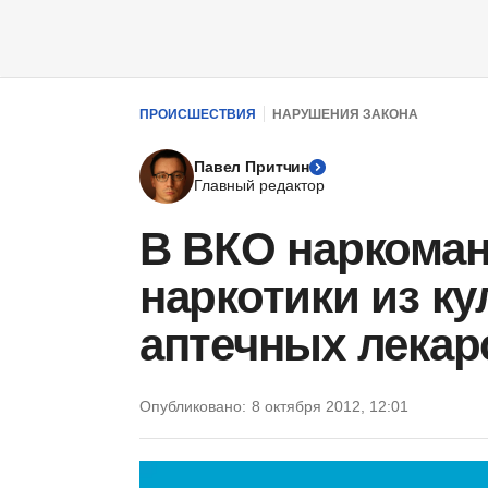
ПРОИСШЕСТВИЯ
НАРУШЕНИЯ ЗАКОНА
Павел Притчин
Главный редактор
В ВКО наркоман
наркотики из ку
аптечных лекар
Опубликовано:
8 октября 2012, 12:01