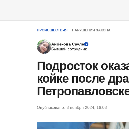
ПРОИСШЕСТВИЯ
НАРУШЕНИЯ ЗАКОНА
Айбекова Сауле
Бывший сотрудник
Подросток оказ
койке после дра
Петропавловск
Опубликовано:
3 ноября 2024, 16:03