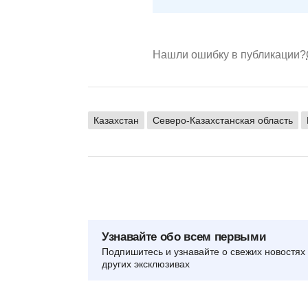
Нашли ошибку в публикации?
Казахстан
Северо-Казахстанская область
Узнавайте обо всем первыми
Подпишитесь и узнавайте о свежих новостях 
других эксклюзивах