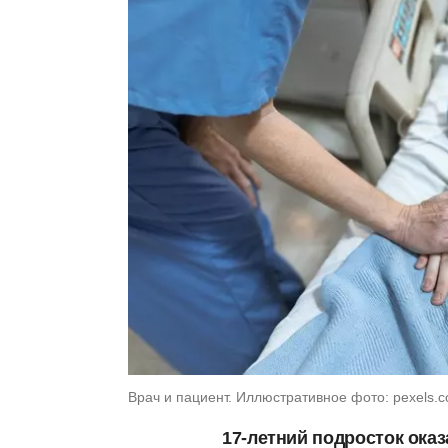
Врач и пациент. Иллюстративное фото: pexels.
17-летний подросток оказ