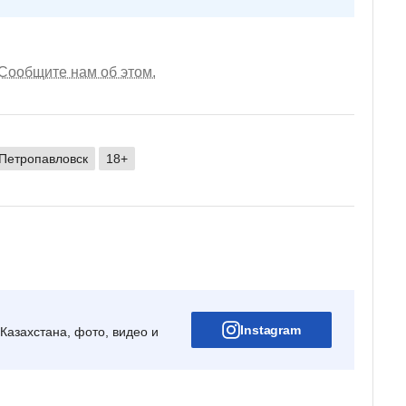
Сообщите нам об этом.
Петропавловск
18+
Instagram
Казахстана, фото, видео и