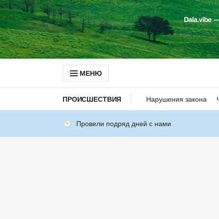
МЕНЮ
ПРОИСШЕСТВИЯ
Нарушения закона
Провели подряд дней с нами