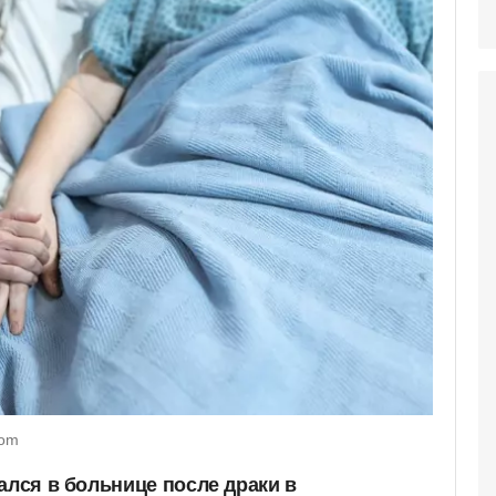
com
ался в больнице после драки в