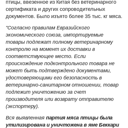
птицы, ввезенное из Китая без ветеринарного
сертификата и других сопроводительных
документов. Было изъято более 35 тыс. кг мяса.
"Согласно правилам Евразийского
экономического союза, импортируемые
товары подлежат полному ветеринарному
контролю на момент их доставки в
соответствующее место. Если
происхождение подконтрольного товара не
может быть подтверждено документами,
удостоверяющими его безопасность в
ветеринарно-санитарном отношении, товар
подлежит уничтожению за счет
производителя или возврату отправителю
(экспортеру).
Вся выявленная
партия мяса птицы была
утилизирована и уничтожена в яме Беккари