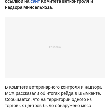
ссылкой на
сайт
Комитета ветконтроля и
надзора Минсельхоза.
В Комитете ветеринарного контроля и надзора
МСХ рассказали об итогах рейда в Шымкенте.
Сообщается, что на территории одного из
торговых центров было обнаружено мясо