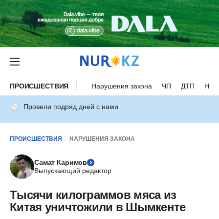
ПРОИСШЕСТВИЯ
Нарушения закона
ЧП
ДТП
Нес
Провели подряд дней с нами
ПРОИСШЕСТВИЯ
НАРУШЕНИЯ ЗАКОНА
Самат Каримов
Выпускающий редактор
Тысячи килограммов мяса из
Китая уничтожили в Шымкенте