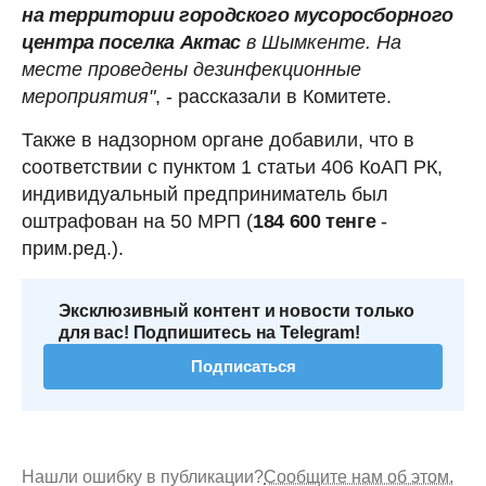
на территории городского мусоросборного
центра поселка Актас
в Шымкенте. На
месте проведены дезинфекционные
мероприятия"
, - рассказали в Комитете.
Также в надзорном органе добавили, что в
соответствии с пунктом 1 статьи 406 КоАП РК,
индивидуальный предприниматель был
оштрафован на 50 МРП (
184 600 тенге
-
прим.ред.).
Эксклюзивный контент и новости только
для вас! Подпишитесь на Telegram!
Подписаться
Нашли ошибку в публикации?
Сообщите нам об этом.