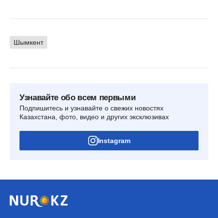
Шымкент
Узнавайте обо всем первыми
Подпишитесь и узнавайте о свежих новостях
Казахстана, фото, видео и других эксклюзивах
Instagram