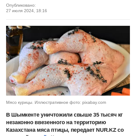
Опубликовано:
27 июля 2024, 18:16
Мясо курицы. Иллюстративное фото: pixabay.com
В Шымкенте уничтожили свыше 35 тысяч кг
незаконно ввезенного на территорию
Казахстана мяса птицы, передает NUR.KZ со