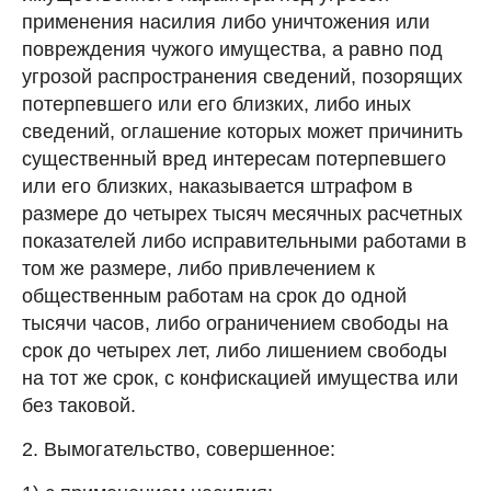
применения насилия либо уничтожения или
повреждения чужого имущества, а равно под
угрозой распространения сведений, позорящих
потерпевшего или его близких, либо иных
сведений, оглашение которых может причинить
существенный вред интересам потерпевшего
или его близких, наказывается штрафом в
размере до четырех тысяч месячных расчетных
показателей либо исправительными работами в
том же размере, либо привлечением к
общественным работам на срок до одной
тысячи часов, либо ограничением свободы на
срок до четырех лет, либо лишением свободы
на тот же срок, с конфискацией имущества или
без таковой.
2. Вымогательство, совершенное: