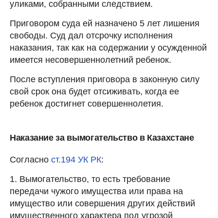
уликами, собранными следствием.
Приговором суда ей назначено 5 лет лишения
свободы. Суд дал отсрочку исполнения
наказания, так как на содержании у осужденной
имеется несовершеннолетний ребенок.
После вступления приговора в законную силу
свой срок она будет отсиживать, когда ее
ребенок достигнет совершеннолетия.
Наказание за вымогательство в Казахстане
Согласно
ст.194 УК РК
:
1. Вымогательство, то есть требование
передачи чужого имущества или права на
имущество или совершения других действий
имущественного характера под угрозой