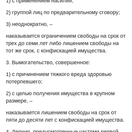
1) с применением насилия;
2) группой лиц по предварительному сговору;
3) неоднократно, –
наказывается ограничением свободы на срок от
трех до семи лет либо лишением свободы на
тот же срок, с конфискацией имущества.
3. Вымогательство, совершенное:
1) с причинением тяжкого вреда здоровью
потерпевшего;
2) с целью получения имущества в крупном
размере, –
наказывается лишением свободы на срок от
пяти до десяти лет с конфискацией имущества.
4. Деяния, предусмотренные частями первой,