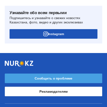
Узнавайте обо всем первыми
Подпишитесь и узнавайте о свежих новостях
Казахстана, фото, видео и других эксклюзивах
Instagram
Сообщить о проблеме
Рекламодателям