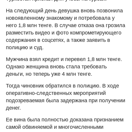
На следующий день девушка вновь позвонила
новоявленному знакомому и потребовала у
него 1,8 млн тенге. В случае отказа она грозила
разместить видео и фото компрометирующего
содержания в соцсетях, а также заявить в
полицию и суд.
Мужчина взял кредит и перевел 1,8 млн тенге.
Однако женщина вновь стала требовать
деньги, но теперь уже 4 млн тенге.
Тогда чиновник обратился в полицию. В ходе
оперативно-следственных мероприятий
подозреваемая была задержана при получении
денег.
Ее вина была полностью доказана признанием
самой обвиняемой и многочисленными