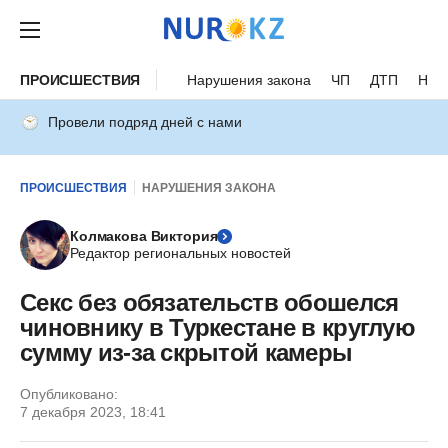
ПРОИСШЕСТВИЯ
Нарушения закона
ЧП
ДТП
Нес
Провели подряд дней с нами
ПРОИСШЕСТВИЯ
НАРУШЕНИЯ ЗАКОНА
Колмакова Виктория
Редактор региональных новостей
Секс без обязательств обошелся
чиновнику в Туркестане в круглую
сумму из-за скрытой камеры
Опубликовано:
7 декабря 2023, 18:41