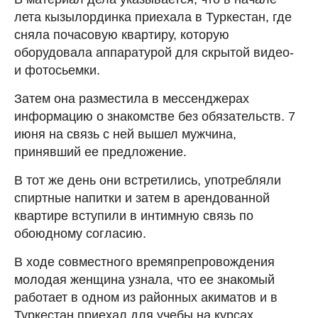
лета кызылординка приехала в Туркестан, где
сняла почасовую квартиру, которую
оборудовала аппаратурой для скрытой видео-
и фотосьемки.
Затем она разместила в мессенджерах
информацию о знакомстве без обязательств. 7
июня на связь с ней вышел мужчина,
принявший ее предложение.
В тот же день они встретились, употребляли
спиртные напитки и затем в арендованной
квартире вступили в интимную связь по
обоюдному согласию.
В ходе совместного времяпрепровождения
молодая женщина узнала, что ее знакомый
работает в одном из районных акиматов и в
Туркестан приехал для учебы на курсах.