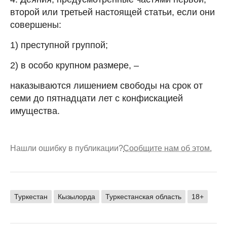
второй или третьей настоящей статьи, если они
совершены:
1) преступной группой;
2) в особо крупном размере, –
наказываются лишением свободы на срок от
семи до пятнадцати лет с конфискацией
имущества.
Нашли ошибку в публикации?
Сообщите нам об этом.
Туркестан
Кызылорда
Туркестанская область
18+