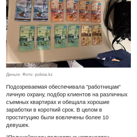
Деньги. Фото: polisia.kz
Подозреваемая обеспечивала "работницам"
личную охрану, подбор клиентов на различных
съемных квартирах и обещала хорошие
заработки в короткий срок. В целом в
проституцию были вовлечены более 10
девушек.