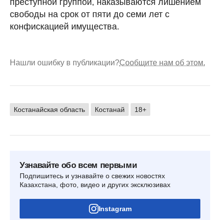
преступной группой, наказываются лишением
свободы на срок от пяти до семи лет с
конфискацией имущества.
Нашли ошибку в публикации?
Сообщите нам об этом.
Костанайская область
Костанай
18+
Узнавайте обо всем первыми
Подпишитесь и узнавайте о свежих новостях
Казахстана, фото, видео и других эксклюзивах
Instagram