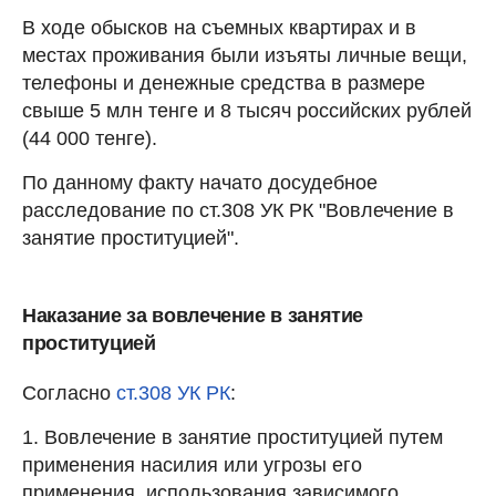
В ходе обысков на съемных квартирах и в
местах проживания были изъяты личные вещи,
телефоны и денежные средства в размере
свыше 5 млн тенге и 8 тысяч российских рублей
(44 000 тенге).
По данному факту начато досудебное
расследование по ст.308 УК РК "Вовлечение в
занятие проституцией".
Наказание за вовлечение в занятие
проституцией
Согласно
ст.308 УК РК
:
1. Вовлечение в занятие проституцией путем
применения насилия или угрозы его
применения, использования зависимого