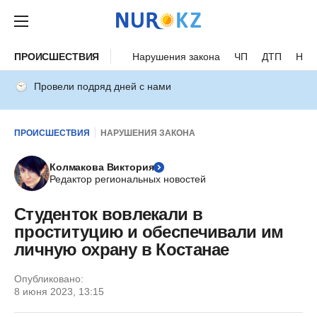
ПРОИСШЕСТВИЯ
Нарушения закона
ЧП
ДТП
Нес
Провели подряд дней с нами
ПРОИСШЕСТВИЯ
НАРУШЕНИЯ ЗАКОНА
Колмакова Виктория
Редактор региональных новостей
Студенток вовлекали в
проституцию и обеспечивали им
личную охрану в Костанае
Опубликовано:
8 июня 2023, 13:15