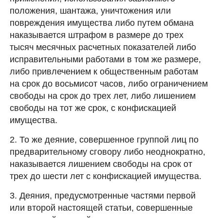
положения, шантажа, уничтожения или
повреждения имущества либо путем обмана
наказывается штрафом в размере до трех
тысяч месячных расчетных показателей либо
исправительными работами в том же размере,
либо привлечением к общественным работам
на срок до восьмисот часов, либо ограничением
свободы на срок до трех лет, либо лишением
свободы на тот же срок, с конфискацией
имущества.
2. То же деяние, совершенное группой лиц по
предварительному сговору либо неоднократно,
наказывается лишением свободы на срок от
трех до шести лет с конфискацией имущества.
3. Деяния, предусмотренные частями первой
или второй настоящей статьи, совершенные