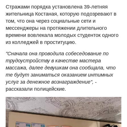
Стражами порядка установлена 39-летняя
жительница Костаная, которую подозревают в
том, что она через социальные сети и
мессенджеры на протяжении длительного
времени вовлекала молодых студенток одного
из колледжей в проституцию.
"Сначала она проводила собеседование по
трудоустройству в качестве мастера
массажа, далее девушкам она сообщала, что
те будут заниматься оказанием интимных
услуг за денежное вознаграждение",
-
рассказали полицейские.