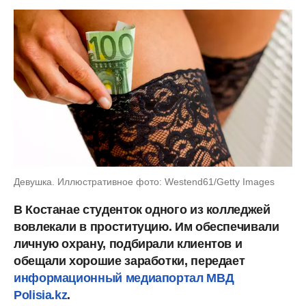
Девушка. Иллюстративное фото: Westend61/Getty Images
В Костанае студенток одного из колледжей
вовлекали в проституцию. Им обеспечивали
личную охрану, подбирали клиентов и
обещали хорошие заработки, передает
информационный медиапортал МВД
Polisia.kz
.