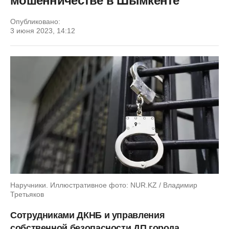
мошенничестве в Шымкенте
Опубликовано:
3 июня 2023, 14:12
Наручники. Иллюстративное фото: NUR.KZ / Владимир
Третьяков
Сотрудниками ДКНБ и управления
собственной безопасности ДП города