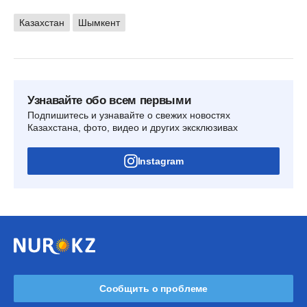
Казахстан
Шымкент
Узнавайте обо всем первыми
Подпишитесь и узнавайте о свежих новостях
Казахстана, фото, видео и других эксклюзивах
Instagram
Сообщить о проблеме