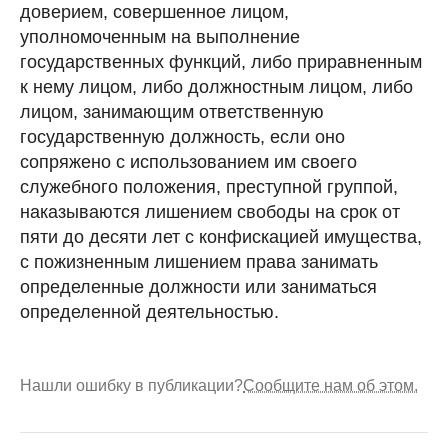
доверием, совершенное лицом,
уполномоченным на выполнение
государственных функций, либо приравненным
к нему лицом, либо должностным лицом, либо
лицом, занимающим ответственную
государственную должность, если оно
сопряжено с использованием им своего
служебного положения, преступной группой,
наказываются лишением свободы на срок от
пяти до десяти лет с конфискацией имущества,
с пожизненным лишением права занимать
определенные должности или заниматься
определенной деятельностью.
Нашли ошибку в публикации?
Сообщите нам об этом.