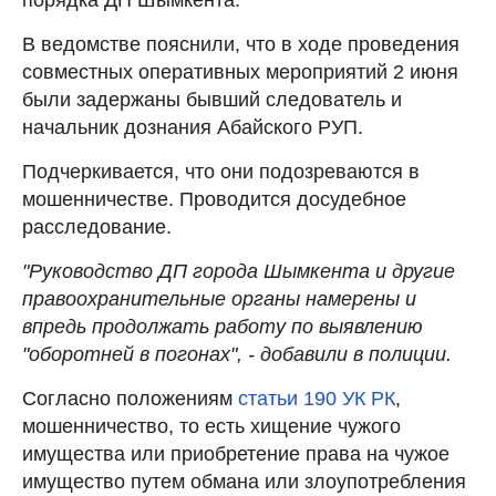
В ведомстве пояснили, что в ходе проведения
совместных оперативных мероприятий 2 июня
были задержаны бывший следователь и
начальник дознания Абайского РУП.
Подчеркивается, что они подозреваются в
мошенничестве. Проводится досудебное
расследование.
"Руководство ДП города Шымкента и другие
правоохранительные органы намерены и
впредь продолжать работу по выявлению
"оборотней в погонах", - добавили в полиции.
Согласно положениям
статьи 190 УК РК
,
мошенничество, то есть хищение чужого
имущества или приобретение права на чужое
имущество путем обмана или злоупотребления