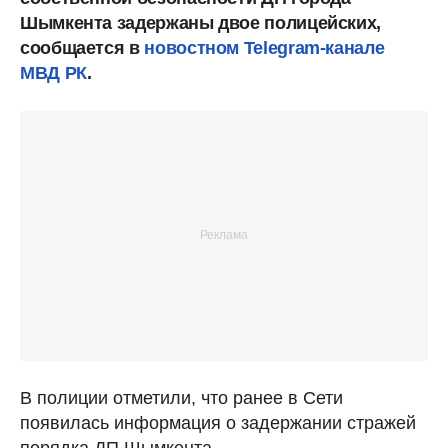
Шымкента задержаны двое полицейских,
сообщается в
новостном Telegram-канале
МВД РК
.
В полиции отметили, что ранее в Сети
появилась информация о задержании стражей
порядка ДП Шымкента.