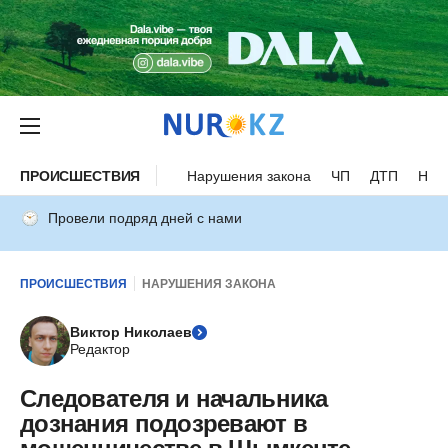
ПРОИСШЕСТВИЯ
Нарушения закона
ЧП
ДТП
Нес
Провели подряд дней с нами
ПРОИСШЕСТВИЯ
НАРУШЕНИЯ ЗАКОНА
Виктор Николаев
Редактор
Следователя и начальника
дознания подозревают в