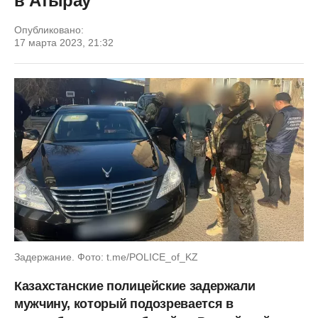
в Атырау
Опубликовано:
17 марта 2023, 21:32
Задержание. Фото: t.me/POLICE_of_KZ
Казахстанские полицейские задержали
мужчину, который подозревается в