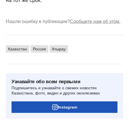
на тот же срок.
Нашли ошибку в публикации?
Сообщите нам об этом.
Казахстан
Россия
Атырау
Узнавайте обо всем первыми
Подпишитесь и узнавайте о свежих новостях
Казахстана, фото, видео и других эксклюзивах
Instagram