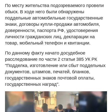
По месту жительства подозреваемого провели
обыск. В ходе него были обнаружены
поддельные автомобильные государственные
знаки, договоры купли-продажи автомобиля,
доверенности, паспорта РФ, удостоверения
личности гражданских лиц, декларации на
товар, мобильный телефон и квитанции.
По данному факту начато досудебное
расследование по части 2 статьи 385 УК РК
"Подделка, изготовление или сбыт поддельных
документов, штампов, печатей, бланков,
государственных знаков почтовой оплаты,
государственных наград".