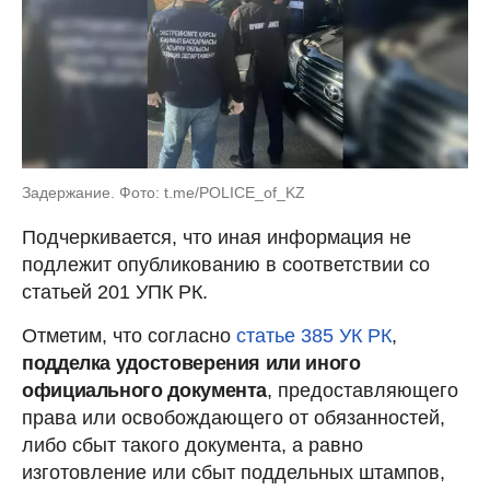
Задержание. Фото: t.me/POLICE_of_KZ
Подчеркивается, что иная информация не
подлежит опубликованию в соответствии со
статьей 201 УПК РК.
Отметим, что согласно
статье 385 УК РК
,
подделка удостоверения или иного
официального документа
, предоставляющего
права или освобождающего от обязанностей,
либо сбыт такого документа, а равно
изготовление или сбыт поддельных штампов,