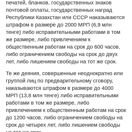
печатей, бланков, государственных знаков
почтовой оплаты, государственных наград
Республики Казахстан или СССР наказываются
штрафом в размере до 2000 МРП (6,9 млн
тенге) либо исправительными работами в том
же размере, либо привлечением к
общественным работам на срок до 600 часов,
либо ограничением свободы на срок до двух
лет, либо лишением свободы на тот же срок.
Те же деяния, совершенные неоднократно или
группой лиц по предварительному сговору,
наказываются штрафом в размере до 4000
МРП (13,8 млн тенге) либо исправительными
работами в том же размере, либо
привлечением к общественным работам на срок
до 1200 часов, либо ограничением свободы на
срок до четырех лет, либо лишением свободы