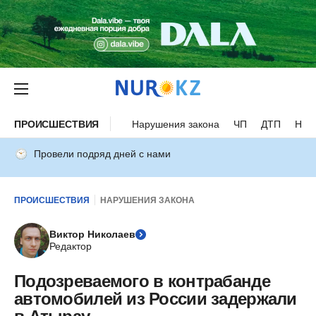
ПРОИСШЕСТВИЯ
Нарушения закона
ЧП
ДТП
Нес
Провели подряд дней с нами
ПРОИСШЕСТВИЯ
НАРУШЕНИЯ ЗАКОНА
Виктор Николаев
Редактор
Подозреваемого в контрабанде
автомобилей из России задержали