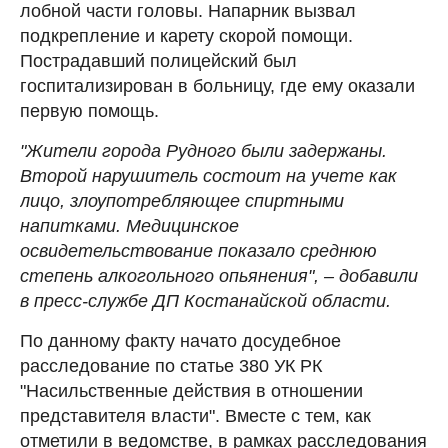
лобной части головы. Напарник вызвал
подкрепление и карету скорой помощи.
Пострадавший полицейский был
госпитализирован в больницу, где ему оказали
первую помощь.
"Жители города Рудного были задержаны.
Второй нарушитель состоит на учете как
лицо, злоупотребляющее спиртными
напитками. Медицинское
освидетельствование показало среднюю
степень алкогольного опьянения", – добавили
в пресс-службе ДП Костанайской области.
По данному факту начато досудебное
расследование по статье 380 УК РК
"Насильственные действия в отношении
представителя власти". Вместе с тем, как
отметили в ведомстве, в рамках расследования