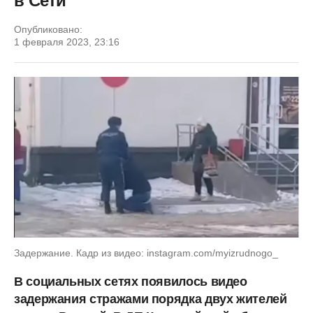
в Сети
Опубликовано:
1 февраля 2023, 23:16
Задержание. Кадр из видео: instagram.com/myizrudnogo_
В социальных сетях появилось видео
задержания стражами порядка двух жителей