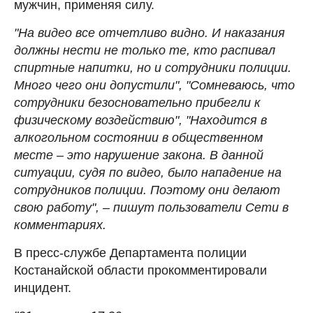
мужчин, применяя силу.
"На видео все отчетливо видно. И наказания
должны нести не только те, кто распивал
спиртные напитки, но и сотрудники полиции.
Много чего они допустили", "Сомневаюсь, что
сотрудники безосновательно прибегли к
физическому воздействию", "Находится в
алкогольном состоянии в общественном
месте – это нарушение закона. В данной
ситуации, судя по видео, было нападение на
сотрудников полиции. Поэтому они делают
свою работу", – пишут пользователи Сети в
комментариях.
В пресс-службе Департамента полиции
Костанайской области прокомментировали
инцидент.