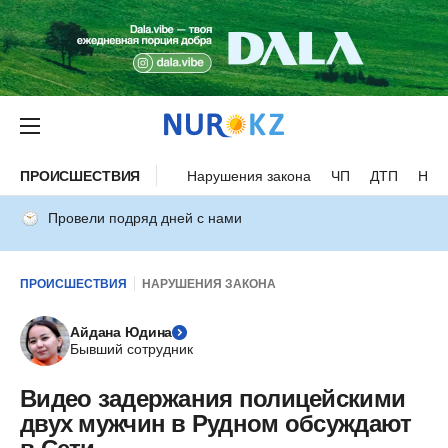
ПРОИСШЕСТВИЯ
Нарушения закона
ЧП
ДТП
Нес
Провели подряд дней с нами
ПРОИСШЕСТВИЯ
НАРУШЕНИЯ ЗАКОНА
Айдана Юдина
Бывший сотрудник
Видео задержания полицейскими
двух мужчин в Рудном обсуждают