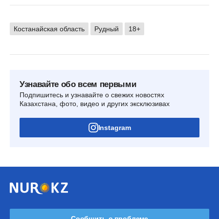
Костанайская область
Рудный
18+
Узнавайте обо всем первыми
Подпишитесь и узнавайте о свежих новостях
Казахстана, фото, видео и других эксклюзивах
Instagram
Сообщить о проблеме