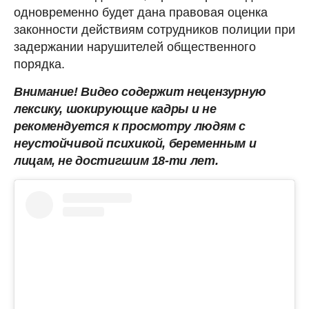
одновременно будет дана правовая оценка
законности действиям сотрудников полиции при
задержании нарушителей общественного
порядка.
Внимание! Видео содержит нецензурную
лексику, шокирующие кадры и не
рекомендуется к просмотру людям с
неустойчивой психикой, беременным и
лицам, не достигшим 18-ти лет.