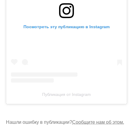
Посмотреть эту публикацию в Instagram
Публикация от Instagram
Нашли ошибку в публикации?
Сообщите нам об этом.