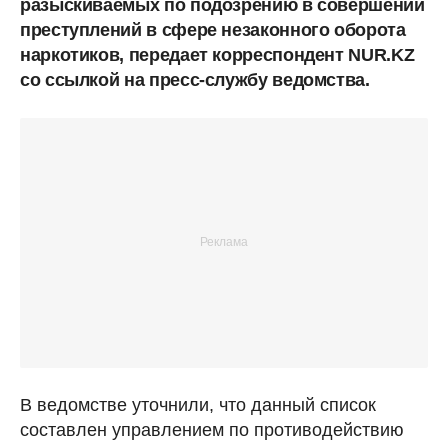
разыскиваемых по подозрению в совершении
преступлений в сфере незаконного оборота
наркотиков, передает корреспондент NUR.KZ
со ссылкой на пресс-службу ведомства.
В ведомстве уточнили, что данный список
составлен управлением по противодействию