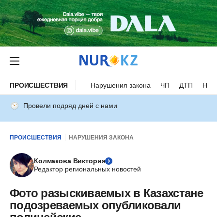
ПРОИСШЕСТВИЯ
Нарушения закона
ЧП
ДТП
Нес
Провели подряд дней с нами
ПРОИСШЕСТВИЯ
НАРУШЕНИЯ ЗАКОНА
Колмакова Виктория
Редактор региональных новостей
Фото разыскиваемых в Казахстане
подозреваемых опубликовали