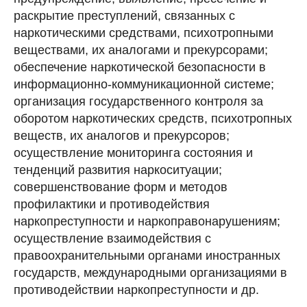
раскрытие преступлений, связанных с
наркотическими средствами, психотропными
веществами, их аналогами и прекурсорами;
обеспечение наркотической безопасности в
информационно-коммуникационной системе;
организация государственного контроля за
оборотом наркотических средств, психотропных
веществ, их аналогов и прекурсоров;
осуществление мониторинга состояния и
тенденций развития наркоситуации;
совершенствование форм и методов
профилактики и противодействия
наркопреступности и наркоправонарушениям;
осуществление взаимодействия с
правоохранительными органами иностранных
государств, международными организациями в
противодействии наркопреступности и др.