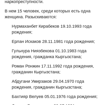
наркопреступности.
В нем 15 человек, среди которых есть одна
женщина. Разыскиваются:
Нурмаханбет Кирабеков 19.10.1993 года
рождения;
Ерлан Искаков 28.11.1981 года рождения;
Гульнура Ниязбекова 01.10.1983 года
рождения, гражданка Кыргызстана;
Роман Ронжин 17.11.1992 года рождения,
гражданин Кыргызстана;
Абдугани Умирзаков 29.04.1970 года
рождения, гражданин Кыргызстана;
Бахтияр Велуев 05.01.1976 года рождения;