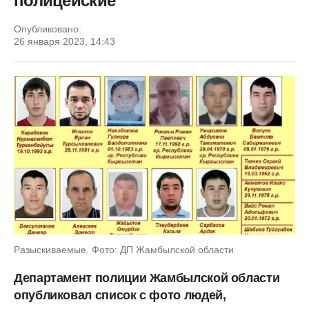
полицейские
Опубликовано:
26 января 2023, 14:43
Разыскиваемые. Фото: ДП Жамбылской области
Департамент полиции Жамбылской области
опубликовал список с фото людей,