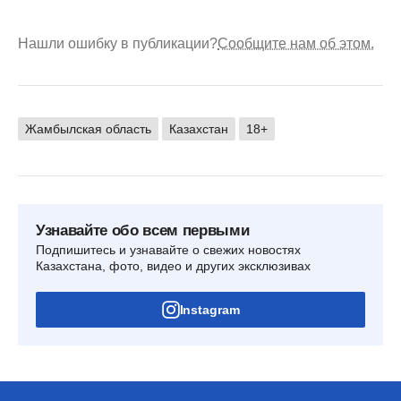
Нашли ошибку в публикации?
Сообщите нам об этом.
Жамбылская область
Казахстан
18+
Узнавайте обо всем первыми
Подпишитесь и узнавайте о свежих новостях
Казахстана, фото, видео и других эксклюзивах
Instagram