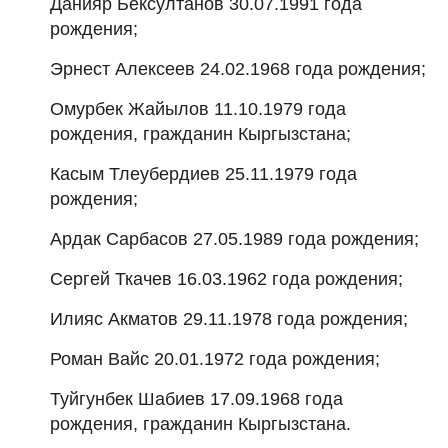
Данияр Бексултанов 30.07.1991 года
рождения;
Эрнест Алексеев 24.02.1968 года рождения;
Омурбек Жайылов 11.10.1979 года
рождения, гражданин Кыргызстана;
Касым Тлеубердиев 25.11.1979 года
рождения;
Ардак Сарбасов 27.05.1989 года рождения;
Сергей Ткачев 16.03.1962 года рождения;
Илияс Акматов 29.11.1978 года рождения;
Роман Вайс 20.01.1972 года рождения;
Туйгунбек Шабиев 17.09.1968 года
рождения, гражданин Кыргызстана.