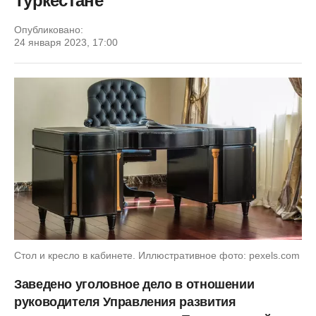
Туркестане
Опубликовано:
24 января 2023, 17:00
Стол и кресло в кабинете. Иллюстративное фото: pexels.com
Заведено уголовное дело в отношении
руководителя Управления развития