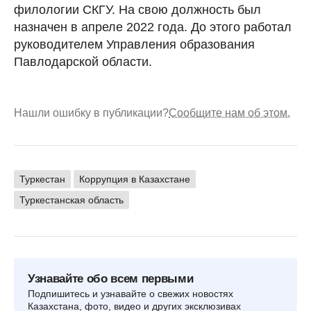
филологии СКГУ. На свою должность был
назначен в апреле 2022 года. До этого работал
руководителем Управления образования
Павлодарской области.
Нашли ошибку в публикации?
Сообщите нам об этом.
Туркестан
Коррупция в Казахстане
Туркестанская область
Узнавайте обо всем первыми
Подпишитесь и узнавайте о свежих новостях
Казахстана, фото, видео и других эксклюзивах