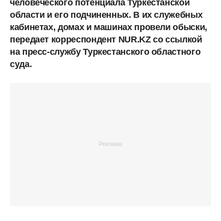
человеческого потенциала Туркестанской
области и его подчиненных. В их служебных
кабинетах, домах и машинах провели обыски,
передает корреспондент NUR.KZ со ссылкой
на пресс-службу Туркестанского областного
суда.