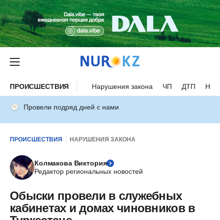
ПРОИСШЕСТВИЯ
Нарушения закона
ЧП
ДТП
Нес
Провели подряд дней с нами
ПРОИСШЕСТВИЯ
НАРУШЕНИЯ ЗАКОНА
Колмакова Виктория
Редактор региональных новостей
Обыски провели в служебных
кабинетах и домах чиновников в