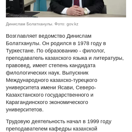
Динислам Болатханулы. Фото: gov.kz
Возглавляет ведомство Динислам
Болатханулы. Он родился в 1978 году в
Туркестане. По образованию - филолог,
преподаватель казахского языка и литературы,
правовед, имеет степень кандидата
филологических наук. Выпускник
Международного казахско-турецкого
университета имени Ясави, Северо-
Казахстанского государственного и
Карагандинского экономического
университетов.
Трудовую деятельность начал в 1999 году
преподавателем кафедры казахской