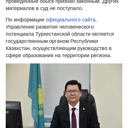
проведенный обыск признан законным. Других
материалов в суд не поступало.
По информации
официального сайта
,
Управление развития человеческого
потенциала Туркестанской области является
государственным органом Республики
Казахстан, осуществляющим руководство в
сфере образования на территории региона.