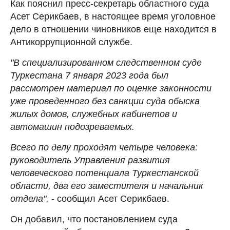
Как пояснил пресс-секретарь областного суда
Асет Серикбаев, в настоящее время уголовное
дело в отношении чиновников еще находится в
Антикоррупционной службе.
"В специализированном следственном суде
Туркестана 7 января 2023 года был
рассмотрен материал по оценке законности
уже проведенного без санкции суда обыска
жилых домов, служебных кабинетов и
автомашин подозреваемых.
Всего по делу проходят четыре человека:
руководитель Управления развития
человеческого потенциала Туркестанской
области, два его заместителя и начальник
отдела",
- сообщил Асет Серикбаев.
Он добавил, что постановлением суда